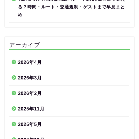
る？時間・ルート・交通規制・ゲストまで早見まと
め
アーカイブ
2026年4月
2026年3月
2026年2月
2025年11月
2025年5月