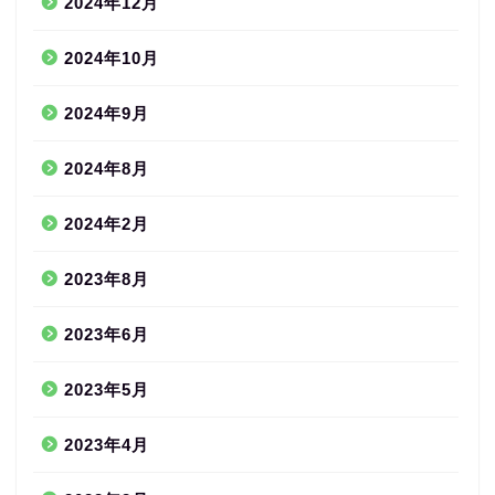
2024年12月
2024年10月
2024年9月
2024年8月
2024年2月
2023年8月
2023年6月
2023年5月
2023年4月