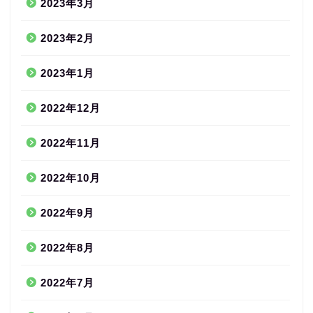
2023年3月
2023年2月
2023年1月
2022年12月
2022年11月
2022年10月
2022年9月
2022年8月
2022年7月