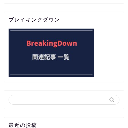
ブレイキングダウン
最近の投稿