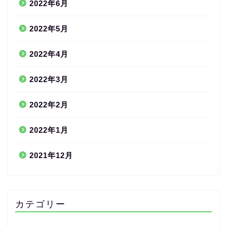
2022年6月
2022年5月
2022年4月
2022年3月
2022年2月
2022年1月
2021年12月
カテゴリー