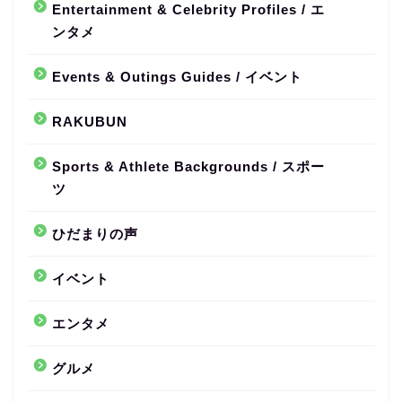
Entertainment & Celebrity Profiles / エ
ンタメ
Events & Outings Guides / イベント
RAKUBUN
Sports & Athlete Backgrounds / スポー
ツ
ひだまりの声
イベント
エンタメ
グルメ