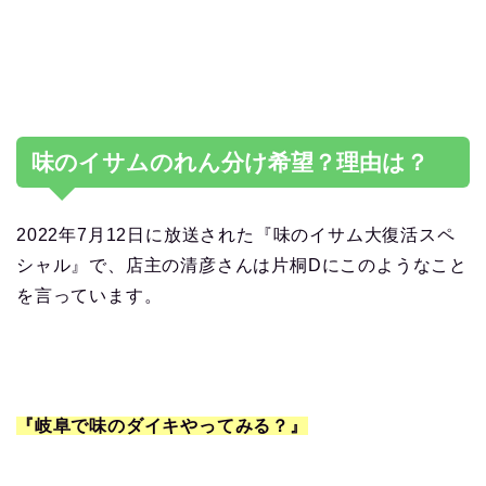
味のイサムのれん分け希望？理由は？
2022年7月12日に放送された『味のイサム大復活スペ
シャル』で、店主の清彦さんは片桐Dにこのようなこと
を言っています。
『岐阜で味のダイキやってみる？』