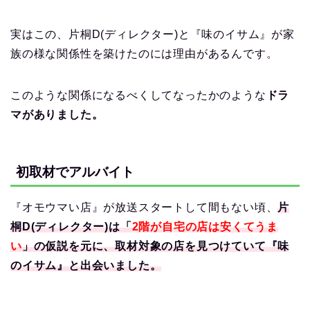
実はこの、片桐D(ディレクター)と『味のイサム』が家
族の様な関係性を築けたのには理由があるんです。
このような関係になるべくしてなったかのような
ドラ
マがありました。
初取材でアルバイト
『オモウマい店』が放送スタートして間もない頃、
片
桐D(ディレクター)は「
2階が自宅の店は安くてうま
い
」の仮説を元に、取材対象の店を見つけていて『味
のイサム』と出会いました。