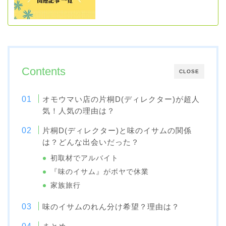
Contents
CLOSE
オモウマい店の片桐D(ディレクター)が超人
気！人気の理由は？
片桐D(ディレクター)と味のイサムの関係
は？どんな出会いだった？
初取材でアルバイト
『味のイサム』がボヤで休業
家族旅行
味のイサムのれん分け希望？理由は？