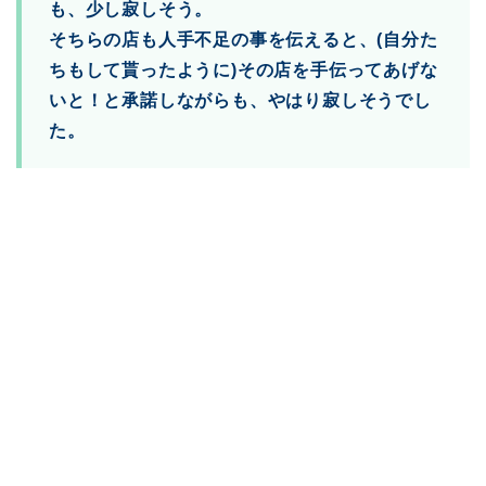
も、少し寂しそう。
そちらの店も人手不足の事を伝えると、(自分た
ちもして貰ったように)その店を手伝ってあげな
いと！と承諾しながらも、やはり寂しそうでし
た。