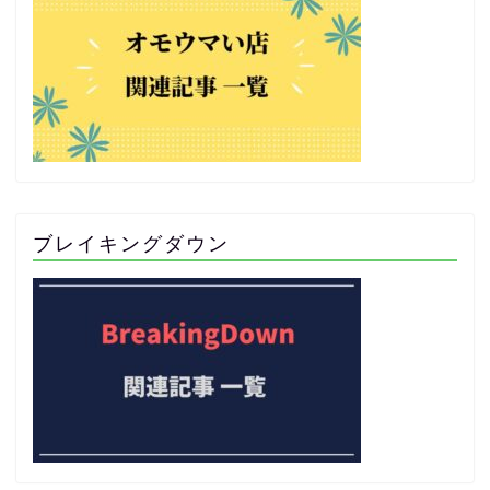
ブレイキングダウン