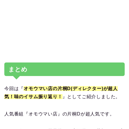
まとめ
今回は『
オモウマい店の片桐D(ディレクター)が超人
気！味のイサム振り返り！
』としてご紹介しました。
人気番組『オモウマい店』の片桐Dが超人気です。