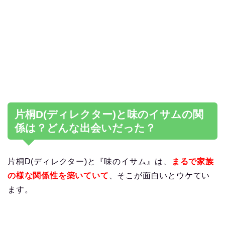
片桐D(ディレクター)と味のイサムの関
係は？どんな出会いだった？
片桐D(ディレクター)と『味のイサム』は、
まるで家族
の様な関係性を築いていて
、そこが面白いとウケてい
ます。