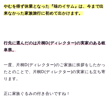
やむを得ず休業となった『味のイサム』は、今まで出
来なかった家族旅行に初めて出かけます。
行先に選んだのは片桐D(ディレクター)の実家のある岐
阜県。
一度、片桐D(ディレクター)のご家族に挨拶をしたかっ
たとのことで、片桐D(ディレクター)の実家にも立ち寄
ります。
正に家族ぐるみの付き合いですね！