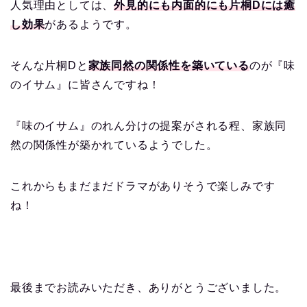
人気理由としては、
外見的にも内面的にも片桐Dには癒
し効果
があるようです。
そんな片桐Dと
家族同然の関係性を築いている
のが『味
のイサム』に皆さんですね！
『味のイサム』のれん分けの提案がされる程、家族同
然の関係性が築かれているようでした。
これからもまだまだドラマがありそうで楽しみです
ね！
最後までお読みいただき、ありがとうございました。