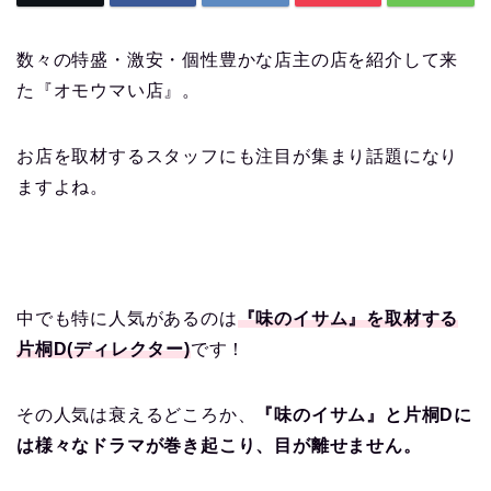
数々の特盛・激安・個性豊かな店主の店を紹介して来
た『オモウマい店』。
お店を取材するスタッフにも注目が集まり話題になり
ますよね。
中でも特に人気があるのは
『味のイサム』を取材する
片桐D(ディレクター)
です！
その人気は衰えるどころか、
『味のイサム』と片桐Dに
は様々なドラマが巻き起こり、目が離せません。