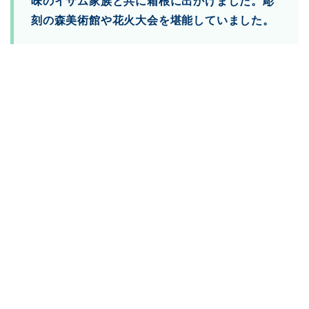
味のイサム家族と共に箱根に出かけました。彫
刻の森美術館や花火大会を堪能していました。