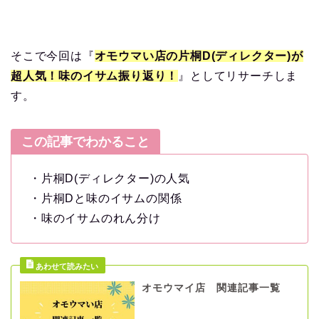
そこで今回は『
オモウマい店の片桐D(ディレクター)が
超人気！味のイサム振り返り！
』としてリサーチしま
す。
この記事でわかること
・片桐D(ディレクター)の人気
・片桐Dと味のイサムの関係
・味のイサムのれん分け
オモウマイ店 関連記事一覧