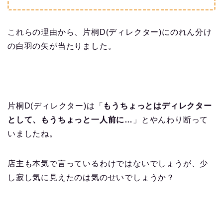
これらの理由から、片桐D(ディレクター)にのれん分け
の白羽の矢が当たりました。
片桐D(ディレクター)は「
もうちょっとはディレクター
として、もうちょっと一人前に…
」とやんわり断って
いましたね。
店主も本気で言っているわけではないでしょうが、少
し寂し気に見えたのは気のせいでしょうか？