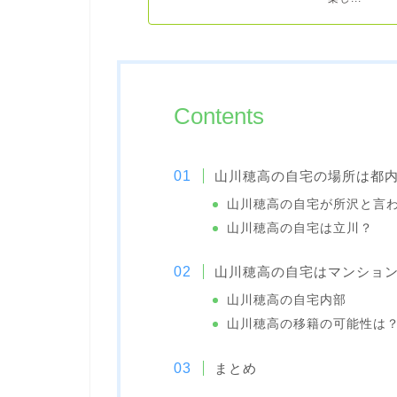
Contents
山川穂高の自宅の場所は都
山川穂高の自宅が所沢と言
山川穂高の自宅は立川？
山川穂高の自宅はマンショ
山川穂高の自宅内部
山川穂高の移籍の可能性は
まとめ