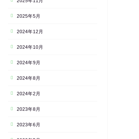
2025年11月
2025年5月
2024年12月
2024年10月
2024年9月
2024年8月
2024年2月
2023年8月
2023年6月