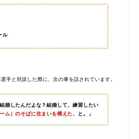
ール
高選手と対談した際に、次の事を話されています。
結婚したんだよな？結婚して、練習したい
ーム）のそばに住まいを構えた
、と。」