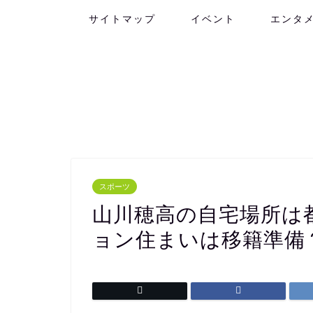
サイトマップ
イベント
エンタ
スポーツ
山川穂高の自宅場所は
ョン住まいは移籍準備