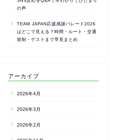
SNS反応をQ&Aで早わかり｜ひだまり
の声
TEAM JAPAN応援感謝パレード2026
はどこで見える？時間・ルート・交通
規制・ゲストまで早見まとめ
アーカイブ
2026年4月
2026年3月
2026年2月