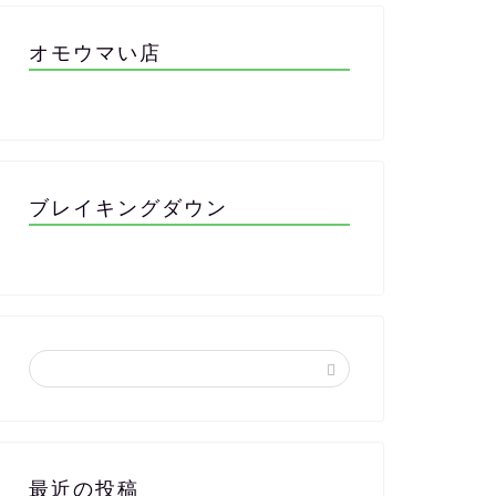
オモウマい店
ブレイキングダウン
最近の投稿