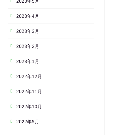
2023年5月
2023年4月
2023年3月
2023年2月
2023年1月
2022年12月
2022年11月
2022年10月
2022年9月