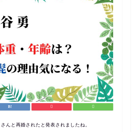
勇さんと再婚されたと発表されましたね。