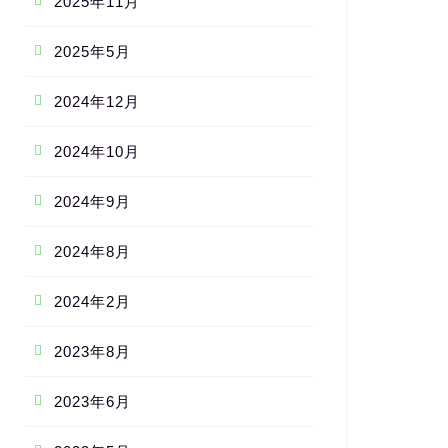
2025年11月
2025年5月
2024年12月
2024年10月
2024年9月
2024年8月
2024年2月
2023年8月
2023年6月