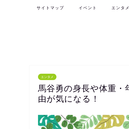
サイトマップ
イベント
エンタ
エンタメ
馬谷勇の身長や体重・
由が気になる！