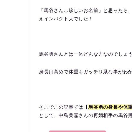
「馬谷さん…珍しいお名前」と思ったら
えインパクト大でした！
馬谷勇さんとは一体どんな方なのでしょ
身長は高めで体重もガッチリ系な事がわ
そこでこの記事では【
馬谷勇の身長や体
として、中島美嘉さんの再婚相手の馬谷