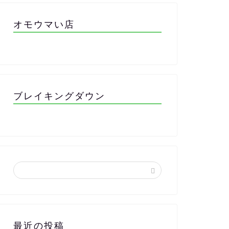
オモウマい店
ブレイキングダウン
最近の投稿