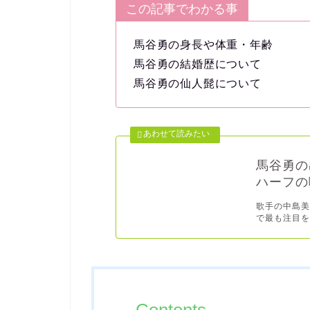
この記事でわかる事
馬谷勇の身長や体重・年齢
馬谷勇の結婚歴について
馬谷勇の仙人髭について
馬谷勇の
ハーフの
歌手の中島美
で最も注目を