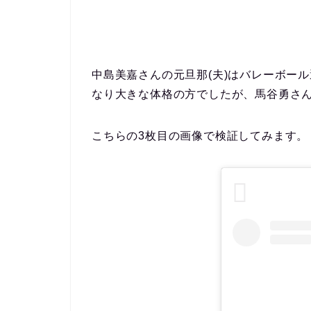
中島美嘉さんの元旦那(夫)はバレーボール選
なり大きな体格の方でしたが、馬谷勇さ
こちらの3枚目の画像で検証してみます。