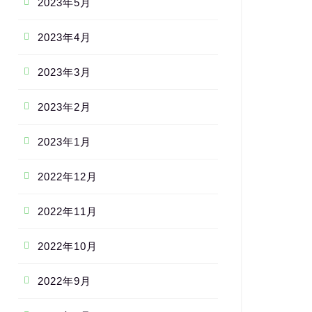
2023年5月
2023年4月
2023年3月
2023年2月
2023年1月
2022年12月
2022年11月
2022年10月
2022年9月