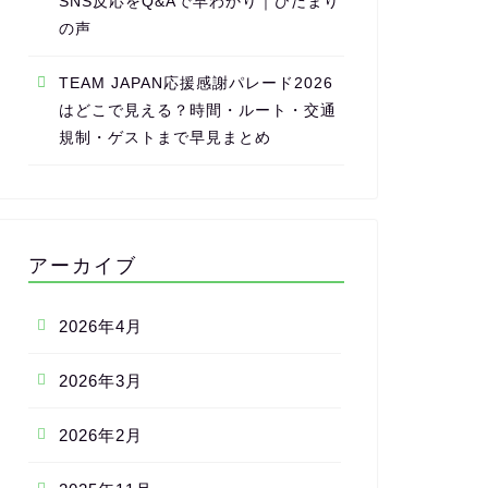
SNS反応をQ&Aで早わかり｜ひだまり
の声
TEAM JAPAN応援感謝パレード2026
はどこで見える？時間・ルート・交通
規制・ゲストまで早見まとめ
アーカイブ
2026年4月
2026年3月
2026年2月