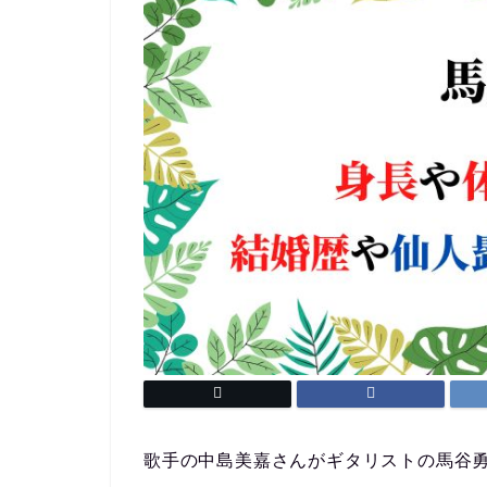
歌手の中島美嘉さんがギタリストの馬谷