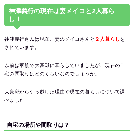
神津義行の現在は妻メイコと2人暮ら
し！
神津義行さんは現在、妻のメイコさんと
２人暮らし
を
されています。
以前は家族で大豪邸に暮らしていましたが、現在の自
宅の間取りはどのくらいなのでしょうか。
大豪邸から引っ越した理由や現在の暮らしについて調
べました。
自宅の場所や間取りは？