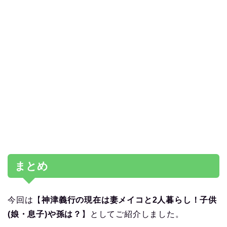
まとめ
今回は【
神津義行の現在は妻メイコと2人暮らし！子供
(娘・息子)や孫は？
】としてご紹介しました。