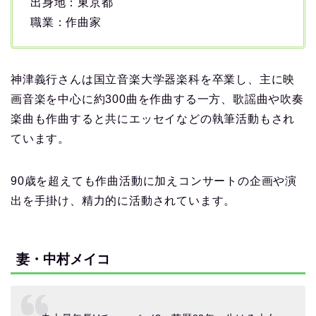
出身地：東京都
職業：作曲家
神津義行さんは国立音楽大学器楽科を卒業し、主に映
画音楽を中心に約300曲を作曲する一方、歌謡曲や吹奏
楽曲も作曲すると共にエッセイなどの執筆活動もされ
ています。
90歳を超えても作曲活動に加えコンサートの企画や演
出を手掛け、精力的に活動されています。
妻・中村メイコ