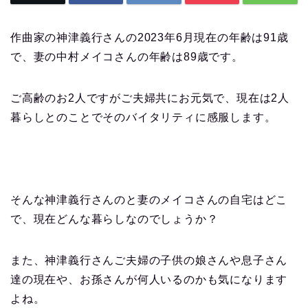
作曲家の神津義行さんの2023年6月現在の年齢は91歳
で、妻の中村メイコさんの年齢は89歳です。
ご高齢のお2人ですがご夫婦共にお元気で、現在は2人
暮らしとのことでそのバイタリティに感服します。
そんな神津義行さんのと妻のメイコさんの自宅はどこ
で、現在どんな暮らしなのでしょうか？
また、神津義行さんご夫婦の子供の娘さんや息子さん
達の現在や、お孫さんが何人いるのかも気になります
よね。