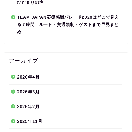
ひだまりの声
TEAM JAPAN応援感謝パレード2026はどこで見え
る？時間・ルート・交通規制・ゲストまで早見まと
め
アーカイブ
2026年4月
2026年3月
2026年2月
2025年11月