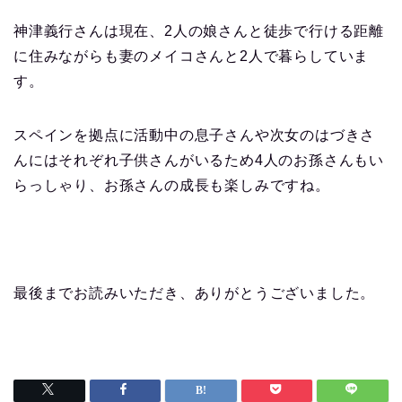
神津義行さんは現在、2人の娘さんと徒歩で行ける距離
に住みながらも妻のメイコさんと2人で暮らしていま
す。
スペインを拠点に活動中の息子さんや次女のはづきさ
んにはそれぞれ子供さんがいるため4人のお孫さんもい
らっしゃり、お孫さんの成長も楽しみですね。
最後までお読みいただき、ありがとうございました。