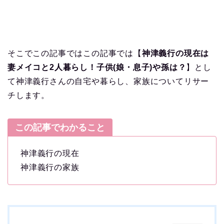
そこでこの記事ではこの記事では【
神津義行の現在は
妻メイコと2人暮らし！子供(娘・息子)や孫は？
】とし
て神津義行さんの自宅や暮らし、家族についてリサー
チします。
この記事でわかること
神津義行の現在
神津義行の家族