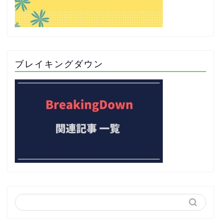
ブレイキングダウン