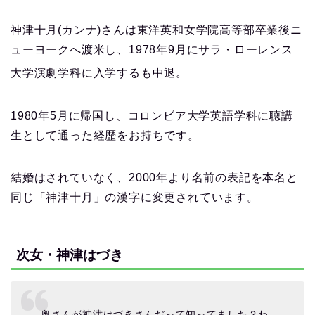
神津十月(カンナ)さんは東洋英和女学院高等部卒業後ニ
ューヨークへ渡米し、1978年9月にサラ・ローレンス
大学演劇学科に入学するも中退
。
1980年5月に帰国し、コロンビア大学英語学科に聴講
生として通った経歴をお持ちです。
結婚はされていなく、2000年より名前の表記を本名と
同じ「神津十月」の漢字に変更されています。
次女・神津はづき
奥さんが神津はづきさんだって知ってました？わ