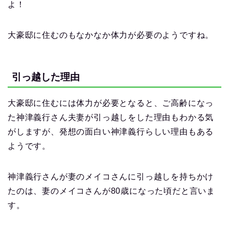
よ！
大豪邸に住むのもなかなか体力が必要のようですね。
引っ越した理由
大豪邸に住むには体力が必要となると、ご高齢になっ
た神津義行さん夫妻が引っ越しをした理由もわかる気
がしますが、発想の面白い神津義行らしい理由もある
ようです。
神津義行さんが妻のメイコさんに引っ越しを持ちかけ
たのは、妻のメイコさんが80歳になった頃だと言いま
す。