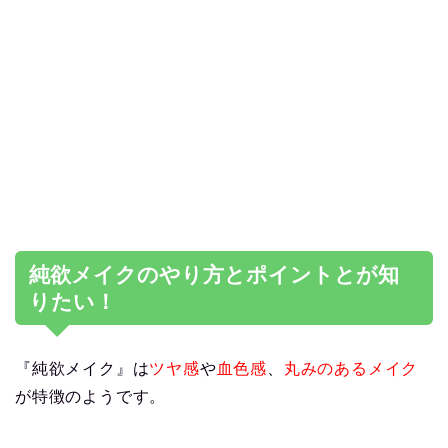
純欲メイクのやり方とポイントとが知
りたい！
『純欲メイク』は
ツヤ感
や
血色感
、
丸みのあるメイク
が特徴のようです。