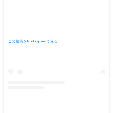
この投稿をInstagramで見る