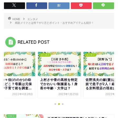
HOME
エンタメ
純欲メイクとは何？やり方とポイント・おすすめアイテムも紹介！
RELATED POST
タメ
エンタメ
エンタメ
村さや香の高校を特定
佐野浅夫の嫁(妻)は元芸
村方乃々佳(ののか)
かわいい制服姿も！身
妓で息子が2人！経営す
稚園はどこ？母親は
や年齢・大学は？
る京料理店の現在は？
育士で子育て術を調査.
2023年1月25日
2022年7月4日
2022年4月