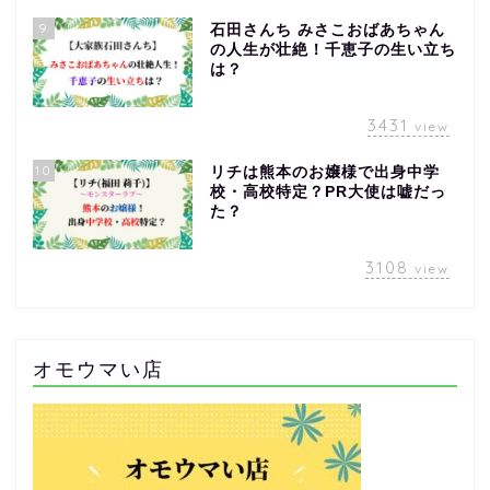
9
石田さんち みさこおばあちゃん
の人生が壮絶！千恵子の生い立ち
は？
3431
view
10
リチは熊本のお嬢様で出身中学
校・高校特定？PR大使は嘘だっ
た？
3108
view
オモウマい店