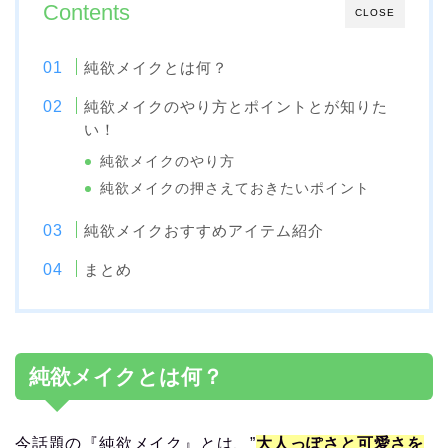
Contents
CLOSE
純欲メイクとは何？
純欲メイクのやり方とポイントとが知りた
い！
純欲メイクのやり方
純欲メイクの押さえておきたいポイント
純欲メイクおすすめアイテム紹介
まとめ
純欲メイクとは何？
今話題の『純欲メイク』とは、”
大人っぽさと可愛さを