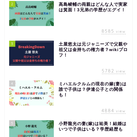
2
高島崚輔の両親はどんな人で実家
は箕面！3兄弟の学歴がエグイ！
8585
view
3
土屋悠太は元ジャニーズで父親や
祖父は金持ちの権力者？wikiプロ
フ！
5782
view
4
ミハエルクルムの現在の嫁(妻)は
誰で子供は？伊達公子との関係
も！
4884
view
5
小野龍光の妻(嫁)は祐美！結婚は
いつで子供はいる？学歴経歴も