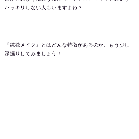
ハッキリしない人もいますよね？
『純欲メイク』とはどんな特徴があるのか、もう少し
深掘りしてみましょう！