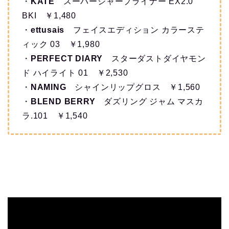
・
KATE
スーパーシャープライナー EX2.0
BKI ￥1,480
・
ettusais
フェイスエディション カラーステ
ィック 03 ￥1,980
・
PERFECT DIARY
スターダストダイヤモン
ド ハイライト 01 ￥2,530
・
NAMING
シャインリップグロス ￥1,560
・
BLEND BERRY
ダズリング ジャム マスカ
ラ.101 ￥1,540