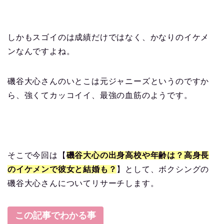
しかもスゴイのは成績だけではなく、かなりのイケメ
ンなんですよね。
磯谷大心さんのいとこは元ジャニーズというのですか
ら、強くてカッコイイ、最強の血筋のようです。
そこで今回は【
磯谷大心の出身高校や年齢は？高身長
のイケメンで彼女と結婚も？
】として、ボクシングの
磯谷大心さんについてリサーチします。
この記事でわかる事