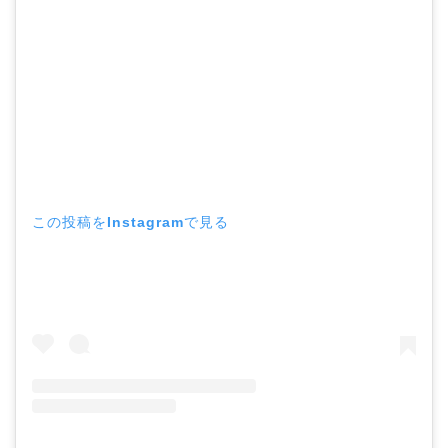
この投稿をInstagramで見る