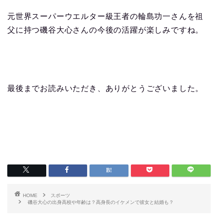
元世界スーパーウエルター級王者の輪島功一さんを祖
父に持つ磯谷大心さんの今後の活躍が楽しみですね。
最後までお読みいただき、ありがとうございました。
HOME
スポーツ
磯谷大心の出身高校や年齢は？高身長のイケメンで彼女と結婚も？