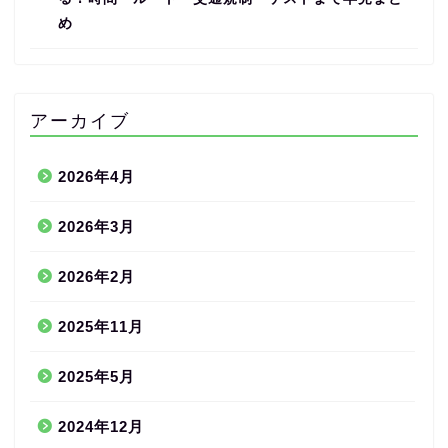
め
アーカイブ
2026年4月
2026年3月
2026年2月
2025年11月
2025年5月
2024年12月