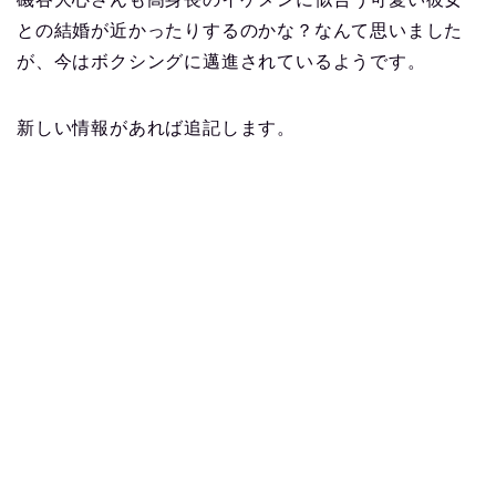
との結婚が近かったりするのかな？なんて思いました
が、今はボクシングに邁進されているようです。
新しい情報があれば追記します。