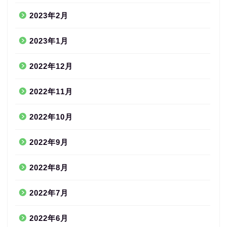
2023年2月
2023年1月
2022年12月
2022年11月
2022年10月
2022年9月
2022年8月
2022年7月
2022年6月