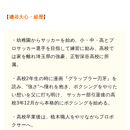
【
磯谷大心・経歴
】
・幼稚園からサッカーを始め、小・中・高とプ
ロサッカー選手を目指して練習に励み、高校で
は家を離れ埼玉県の強豪、正智深谷高校に所
属。
・高校2年生の時に漫画『グラップラー刃牙』を
読み、”強さ”へ憧れを抱き、ボクシングをやりた
い想いを父に打ち明け、 サッカー部引退後の高
校3年12月から本格的にボクシングを始める。
・高校卒業後は、植木職人をやりながらプロボ
クサーへ。