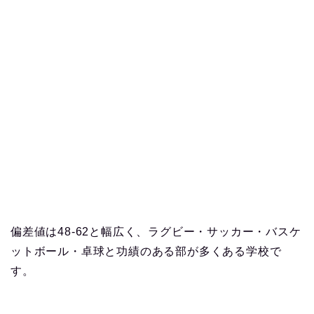
偏差値は48-62と幅広く、ラグビー・サッカー・バスケ
ットボール・卓球と功績のある部が多くある学校で
す。