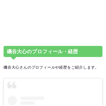
磯谷大心のプロフィール・経歴
磯谷大心さんのプロフィールや経歴をご紹介します。