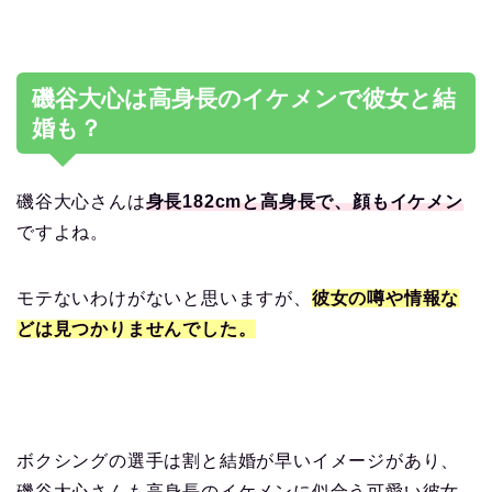
磯谷大心は高身長のイケメンで彼女と結
婚も？
磯谷大心さんは
身長182cmと高身長で、顔もイケメン
ですよね。
モテないわけがないと思いますが、
彼女の噂や情報な
どは見つかりませんでした。
ボクシングの選手は割と結婚が早いイメージがあり、
磯谷大心さんも高身長のイケメンに似合う可愛い彼女