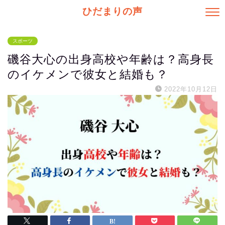
ひだまりの声
スポーツ
磯谷大心の出身高校や年齢は？高身長
のイケメンで彼女と結婚も？
2022年10月12日