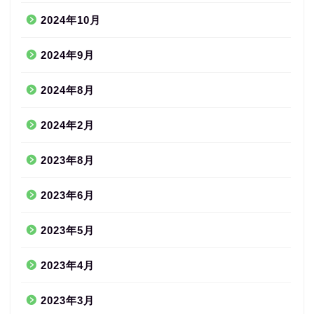
2024年10月
2024年9月
2024年8月
2024年2月
2023年8月
2023年6月
2023年5月
2023年4月
2023年3月