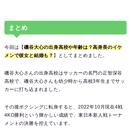
まとめ
今回は【
磯谷大心の出身高校や年齢は？高身長のイケ
メンで彼女と結婚も？
】としてまとめました。
磯谷大心さんの出身高校はサッカーの名門の正智深谷
高校で、磯谷大心さんも幼少時から高校3年生までサッ
カーに打ち込まれました。
その後ボクシングに転身すると、2022年10月現在4戦
4KO勝利という輝かしい成績で、東日本新人戦トーナ
メントの決勝を控えています。