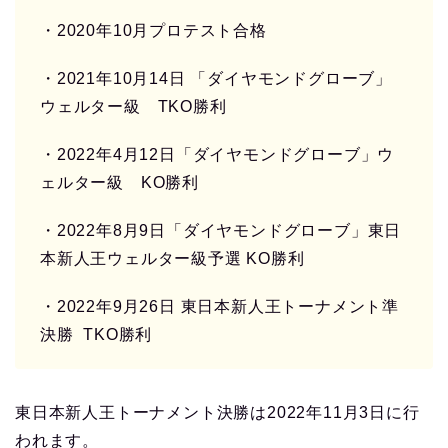
・2020年10月プロテスト合格
・2021年10月14日 「ダイヤモンドグローブ」
ウェルター級 TKO勝利
・2022年4月12日「ダイヤモンドグローブ」ウ
ェルター級 KO勝利
・2022年8月9日「ダイヤモンドグローブ」東日
本新人王ウェルター級予選 KO勝利
・2022年9月26日 東日本新人王トーナメント準
決勝 TKO勝利
東日本新人王トーナメント決勝は2022年11月3日に行
われます。