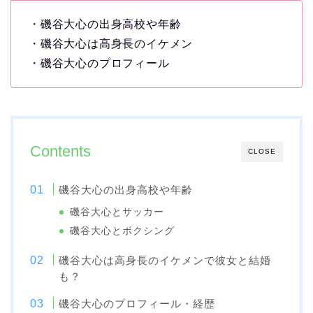
・磯谷大心の出身高校や年齢
・磯谷大心は高身長のイケメン
・磯谷大心のプロフィール
Contents
CLOSE
磯谷大心の出身高校や年齢
磯谷大心とサッカー
磯谷大心とボクシング
磯谷大心は高身長のイケメンで彼女と結婚
も？
磯谷大心のプロフィール・経歴