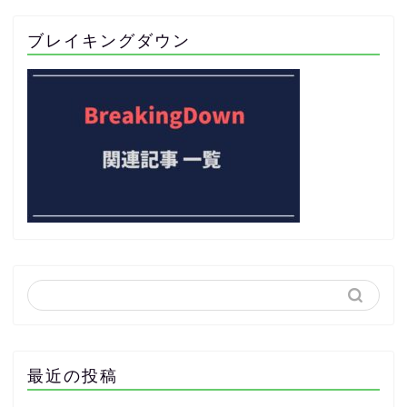
ブレイキングダウン
最近の投稿