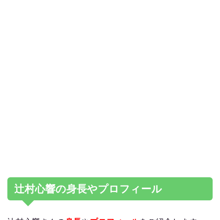
辻村心響の身長やプロフィール