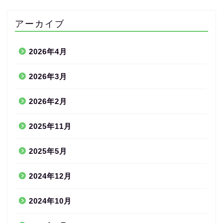
アーカイブ
2026年4月
2026年3月
2026年2月
2025年11月
2025年5月
2024年12月
2024年10月