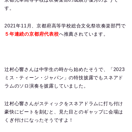
す。
2021年11月、京都府高等学校総合文化祭吹奏楽部門で
５年連続の京都府代表校
へ推薦されています。
辻村心響さんは中学生の時から始めたそうで、「2023
ミス・ティーン・ジャパン」の特技披露でもスネアド
ラムのソロ演奏を披露していました。
辻村心響さんがスティックをスネアドラムに打ち付け
豪快にビートを刻むと、見た目とのギャップに会場は
くぎ付けになったそうですよ！