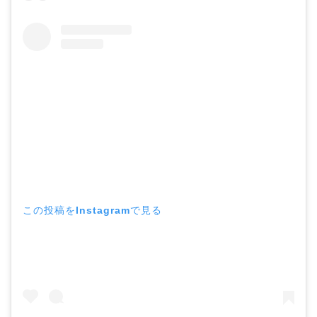
この投稿をInstagramで見る