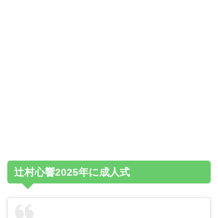
辻村心響2025年に成人式