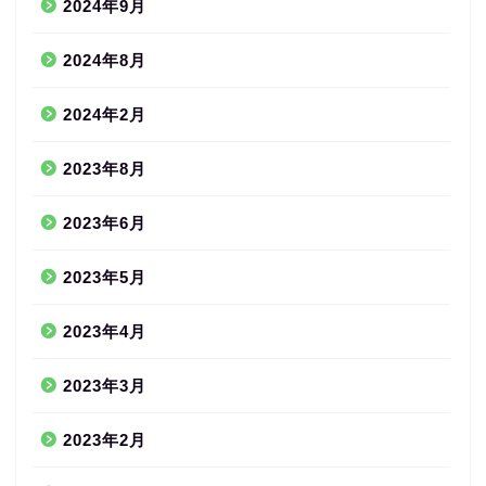
2024年9月
2024年8月
2024年2月
2023年8月
2023年6月
2023年5月
2023年4月
2023年3月
2023年2月