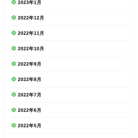
2023年1月
2022年12月
2022年11月
2022年10月
2022年9月
2022年8月
2022年7月
2022年6月
2022年5月