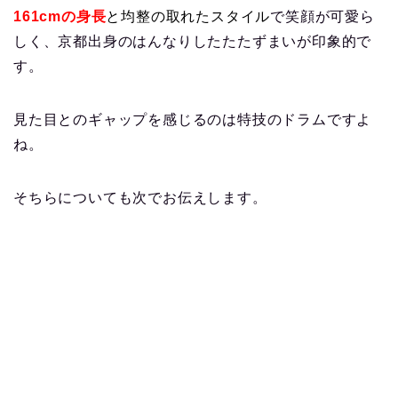
161cm
の身長
と均整の取れたスタイル
で笑顔が可愛ら
しく、京都出身のはんなりしたたたずまいが印象的で
す。
見た目とのギャップを感じるのは特技のドラムですよ
ね。
そちらについても次でお伝えします。