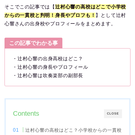
そこでこの記事では【
辻村心響の高校はどこで小学校
からの一貫校と判明！身長やプロフも！
】として辻村
心響さんの出身校やプロフィールをまとめます。
この記事でわかる事
・辻村心響の出身高校はどこ？
・辻村心響の身長やプロフィール
・辻村心響は吹奏楽部の副部長
Contents
CLOSE
辻村心響の高校はどこ？小学校からの一貫校