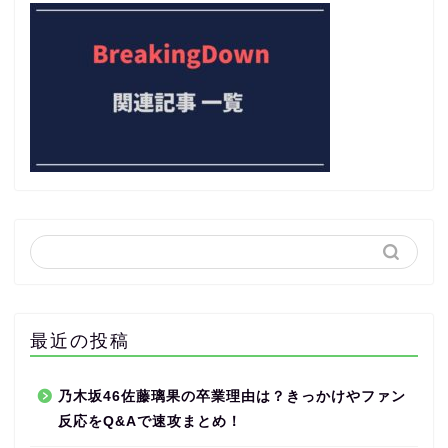
最近の投稿
乃木坂46佐藤璃果の卒業理由は？きっかけやファン
反応をQ&Aで速攻まとめ！