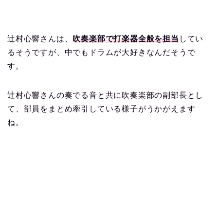
辻村心響さんは、
吹奏楽部で打楽器全般を担当
してい
るそうですが、中でもドラムが大好きなんだそうで
す。
辻村心響さんの奏でる音と共に吹奏楽部の副部長とし
て、部員をまとめ牽引している様子がうかがえます
ね。