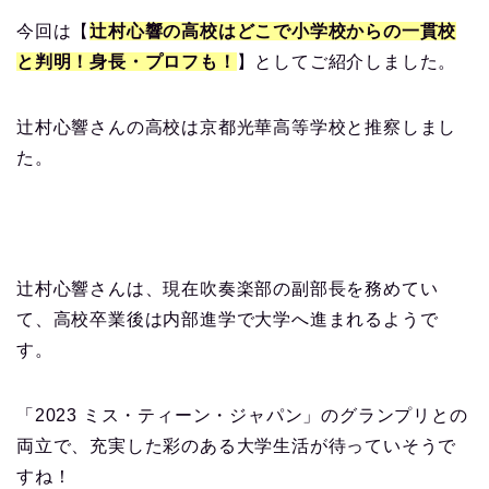
今回は【
辻村心響の高校はどこで小学校からの一貫校
と判明！身長・プロフも！
】としてご紹介しました。
辻村心響さんの高校は京都光華高等学校と推察しまし
た。
辻村心響さんは、現在吹奏楽部の副部長を務めてい
て、高校卒業後は内部進学で大学へ進まれるようで
す。
「2023 ミス・ティーン・ジャパン」のグランプリとの
両立で、充実した彩のある大学生活が待っていそうで
すね！