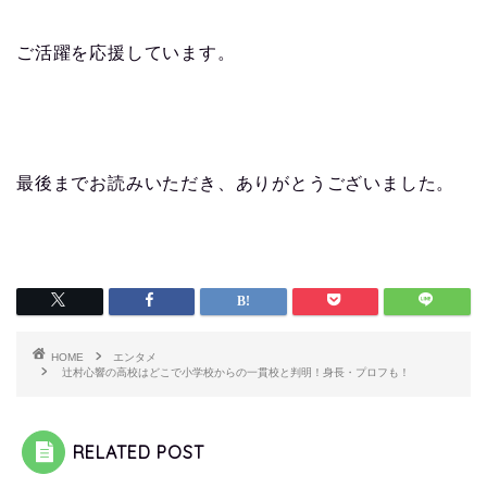
ご活躍を応援しています。
最後までお読みいただき、ありがとうございました。
HOME
エンタメ
辻村心響の高校はどこで小学校からの一貫校と判明！身長・プロフも！
RELATED POST