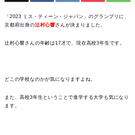
「2023 ミス・ティーン・ジャパン」のグランプリに、
京都府出身の
辻村心響
さんが決まりました。
辻村心響さんの年齢は17才で、現在高校3年生です。
どこの学校なのかが気になりますよね。
また、高校3年生ということで進学する大学も気になり
ます。