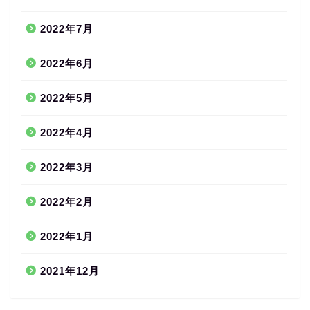
2022年7月
2022年6月
2022年5月
2022年4月
2022年3月
2022年2月
2022年1月
2021年12月