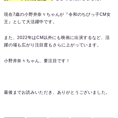
現在7歳の小野井奈々ちゃんが『令和のちびっ子CM女
王』として大活躍中です。
また、2022年はCM以外にも映画に出演するなど、活
躍の場も広がり注目度もさらに上がっています。
小野井奈々ちゃん、要注目です！
最後までお読みいただき、ありがとうございました。