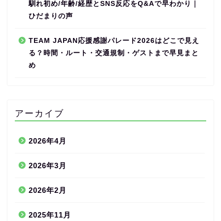
馴れ初め/年齢/経歴とSNS反応をQ&Aで早わかり｜
ひだまりの声
TEAM JAPAN応援感謝パレード2026はどこで見え
る？時間・ルート・交通規制・ゲストまで早見まと
め
アーカイブ
2026年4月
2026年3月
2026年2月
2025年11月