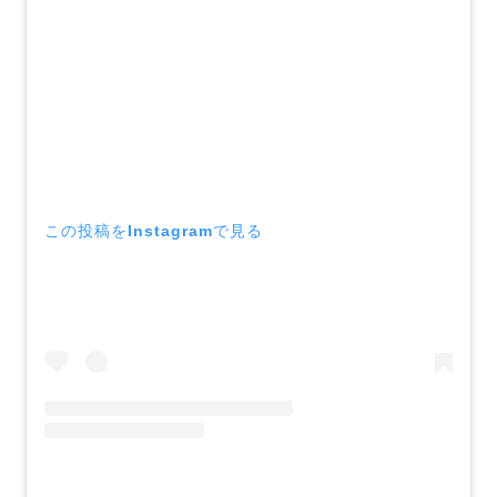
この投稿をInstagramで見る