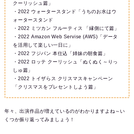
クーリッシュ篇」
・2022 ウォータースタンド「うちのお水はウ
ォータースタンド
・2022 ミツカン フルーティス 「縁側にて篇」
・2022 Amazon Web Servise (AWS)「データ
を活用して楽しい一日に」
・2022 フジパン 本仕込「姉妹の朝食篇」
・2022 ロッテ クーリッシュ「ぬくぬく～りっ
しゅ篇」
・2022 トイザらス クリスマスキャンペーン
「クリスマスをプレセントしよう篇」
年々、出演作品が増えているのがわかりますよね～い
くつか振り返ってみましょう！