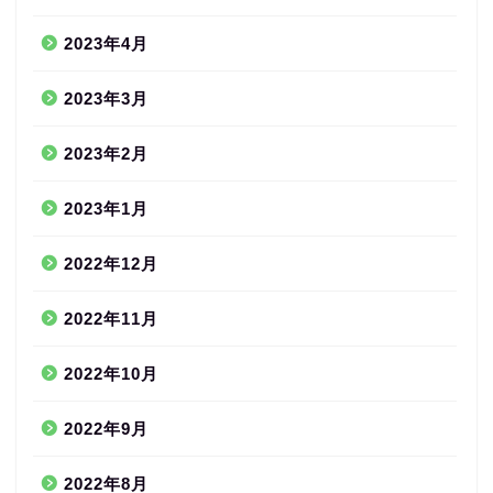
2023年4月
2023年3月
2023年2月
2023年1月
2022年12月
2022年11月
2022年10月
2022年9月
2022年8月