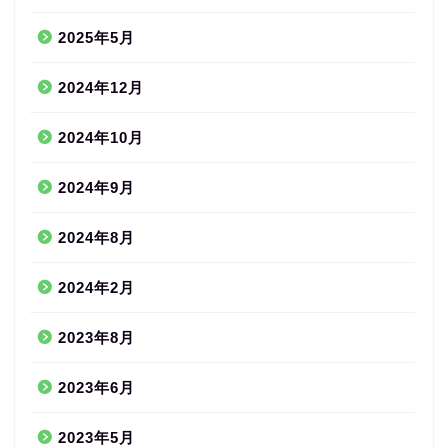
2025年5月
2024年12月
2024年10月
2024年9月
2024年8月
2024年2月
2023年8月
2023年6月
2023年5月