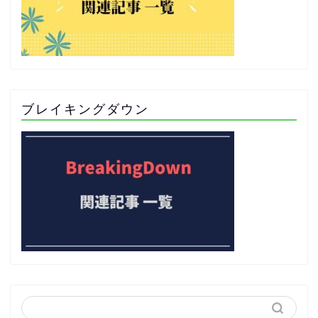
ブレイキングダウン