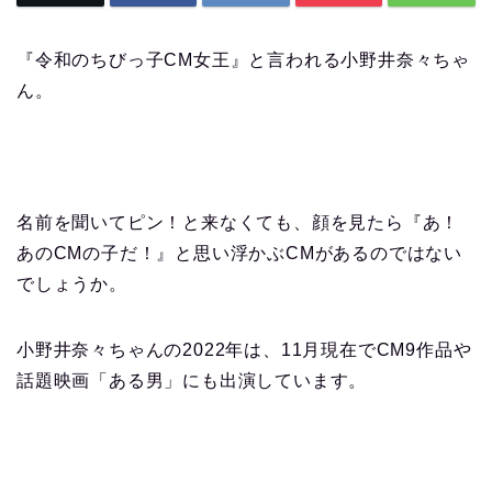
『令和のちびっ子CM女王』と言われる小野井奈々ちゃ
ん。
名前を聞いてピン！と来なくても、顔を見たら『あ！
あのCMの子だ！』と思い浮かぶCMがあるのではない
でしょうか。
小野井奈々ちゃんの2022年は、11月現在でCM9作品や
話題映画「ある男」にも出演しています。