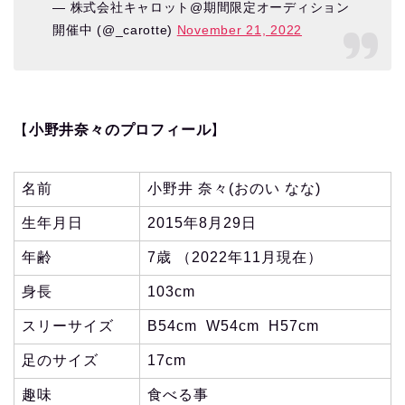
— 株式会社キャロット@期間限定オーディション
開催中 (@_carotte)
November 21, 2022
【
小野井奈々のプロフィール
】
名前
小野井 奈々(おのい なな)
生年月日
2015年8月29日
年齢
7歳 （2022年11月現在）
身長
103cm
スリーサイズ
B54cm W54cm H57cm
足のサイズ
17cm
趣味
食べる事