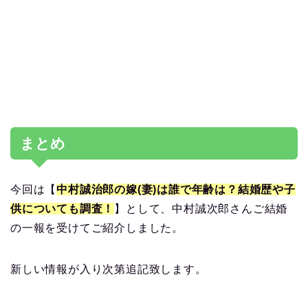
まとめ
今回は【
中村誠治郎の嫁(妻)は誰で年齢は？結婚歴や子
供についても調査！
】として、中村誠次郎さんご結婚
の一報を受けてご紹介しました。
新しい情報が入り次第追記致します。