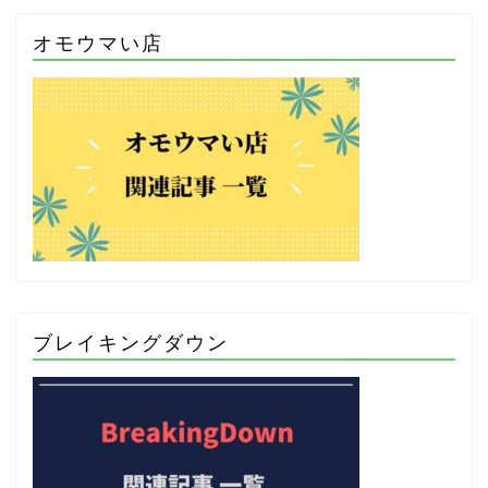
オモウマい店
ブレイキングダウン