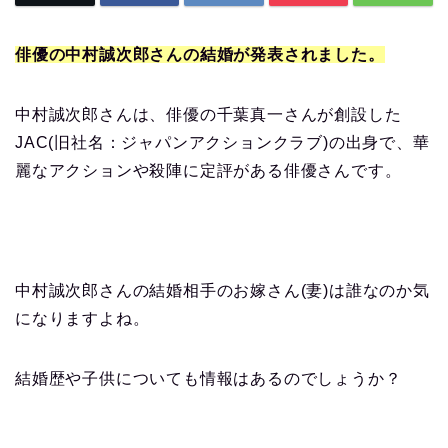
俳優の中村誠次郎さんの結婚が発表されました。
中村誠次郎さんは、俳優の千葉真一さんが創設した
JAC(旧社名：ジャパンアクションクラブ)の出身で、華
麗なアクションや殺陣に定評がある俳優さんです。
中村誠次郎さんの結婚相手のお嫁さん(妻)は誰なのか気
になりますよね。
結婚歴や子供についても情報はあるのでしょうか？