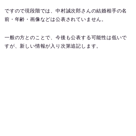
ですので現段階では、中村誠次郎さんの結婚相手の名
前・年齢・画像などは公表されていません。
一般の方とのことで、今後も公表する可能性は低いで
すが、新しい情報が入り次第追記します。