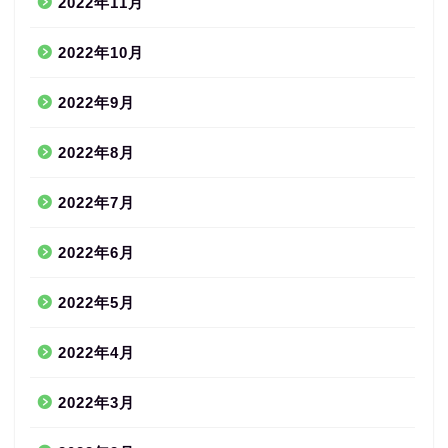
2022年11月
2022年10月
2022年9月
2022年8月
2022年7月
2022年6月
2022年5月
2022年4月
2022年3月