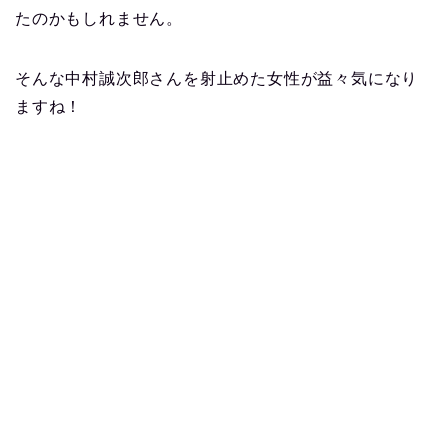
たのかもしれません。
そんな中村誠次郎さんを射止めた女性が益々気になり
ますね！