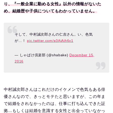
り、『一般企業に勤める女性』以外の情報がないた
め、結婚歴や子供についてもわかっていません。
そして、中村誠次郎さんの仁吉さん。い、色気
が…！
pic.twitter.com/e3AjAih6v1
— しゃばけ倶楽部 (@shabake)
December 15,
2016
中村誠次郎さんはこれだけのイケメンで色気もある俳
優さんなので、きっとモテたと思いますが、この年ま
で結婚をされなかったのは、仕事に打ち込んできた証
拠…もしくは結婚を意識する女性と出会っていなかっ