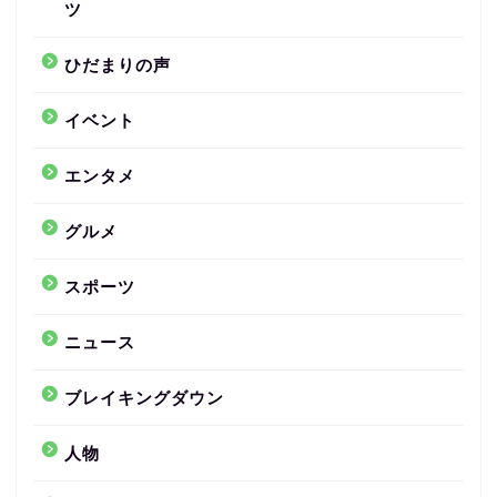
ツ
ひだまりの声
イベント
エンタメ
グルメ
スポーツ
ニュース
ブレイキングダウン
人物