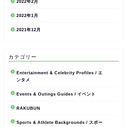
2022年2月
2022年1月
2021年12月
カテゴリー
Entertainment & Celebrity Profiles / エ
ンタメ
Events & Outings Guides / イベント
RAKUBUN
Sports & Athlete Backgrounds / スポー