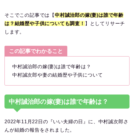
そこでこの記事では【
中村誠治郎の嫁(妻)は誰で年齢
は？結婚歴や子供についても調査！
】としてリサーチ
します。
この記事でわかること
中村誠治郎の嫁(妻)は誰で年齢は？
中村誠次郎や妻の結婚歴や子供について
中村誠治郎の嫁(妻)は誰で年齢は？
2022年11月22日の『いい夫婦の日』に、中村誠次郎さ
んが結婚の報告をされました。