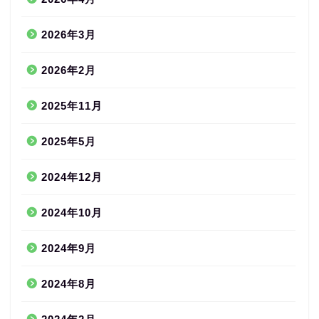
2026年3月
2026年2月
2025年11月
2025年5月
2024年12月
2024年10月
2024年9月
2024年8月