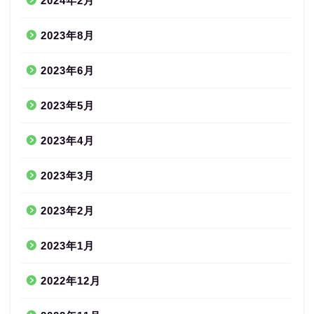
2024年2月
2023年8月
2023年6月
2023年5月
2023年4月
2023年3月
2023年2月
2023年1月
2022年12月