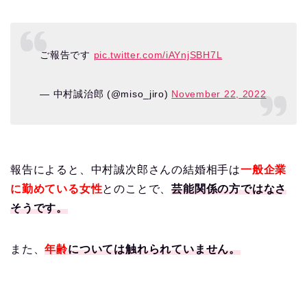
ご報告です
pic.twitter.com/iAYnjSBH7L
— 中村誠治郎 (@miso_jiro)
November 22, 2022
報告によると、中村誠次郎さんの結婚相手は
一般企業
に勤めている女性
とのことで、
芸能関係の方ではなさ
そうです。
また、
年齢
については触れられていません。