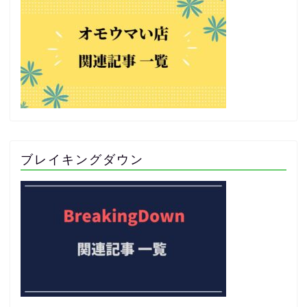
ブレイキングダウン