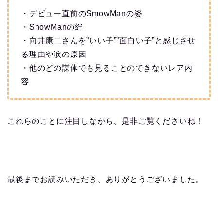
・デビュー直前のSmowManの姿
・SnowManの絆
・向井康二さんを”いい子””面白い子”と感じさせ
る理由や涙の原因
・他のどの謀体でも見ることのできないレア内
容
これらのことに注目しながら、是非ご覧くださいね！
最後までお読みいただき、ありがとうございました。