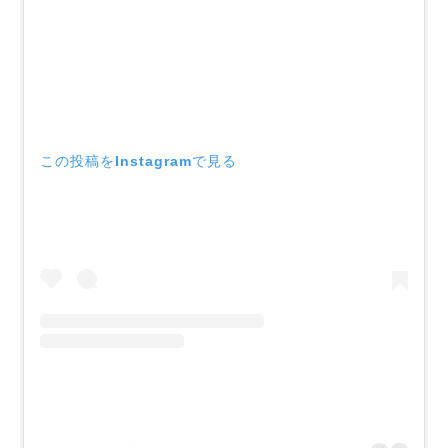
この投稿をInstagramで見る