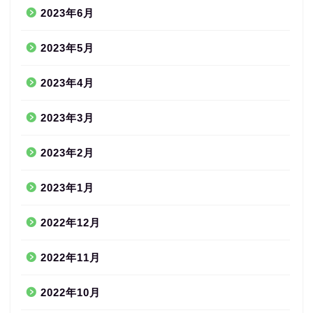
2023年6月
2023年5月
2023年4月
2023年3月
2023年2月
2023年1月
2022年12月
2022年11月
2022年10月