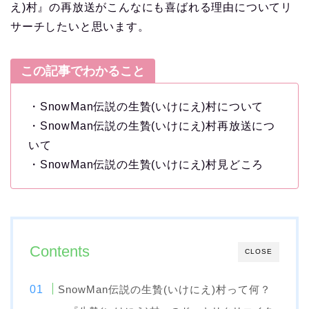
え)村』の再放送がこんなにも喜ばれる理由についてリ
サーチしたいと思います。
この記事でわかること
・SnowMan伝説の生贄(いけにえ)村について
・SnowMan伝説の生贄(いけにえ)村再放送につ
いて
・SnowMan伝説の生贄(いけにえ)村見どころ
Contents
CLOSE
SnowMan伝説の生贄(いけにえ)村って何？