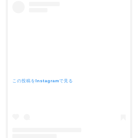
この投稿をInstagramで見る