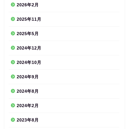
2026年2月
2025年11月
2025年5月
2024年12月
2024年10月
2024年9月
2024年8月
2024年2月
2023年8月