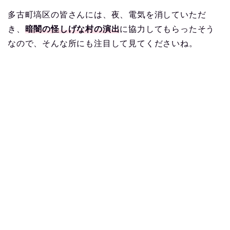
多古町塙区の皆さんには、夜、電気を消していただ
き、
暗闇の怪しげな村の演出
に協力してもらったそう
なので、そんな所にも注目して見てくださいね。