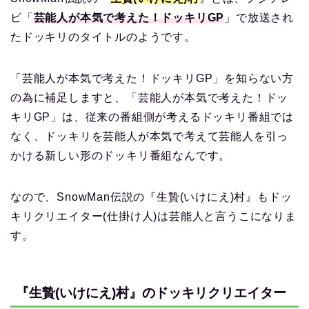
ビ「
芸能人が本気で考えた！ドッキリGP
」で放送され
たドッキリのタイトルのようです。
「芸能人が本気で考えた！ドッキリGP」を知らない方
の為に補足しますと、「芸能人が本気で考えた！ドッ
キリGP」は、従来の番組側が考えるドッキリ番組では
なく、ドッキリを芸能人が本気で考えて芸能人を引っ
かける新しい形のドッキリ番組なんです。
なので、SnowMan伝説の『生贄(いけにえ)村』もドッ
キリクリエイター(仕掛け人)は芸能人と言うこになりま
す。
『生贄(いけにえ)村』のドッキリクリエイター