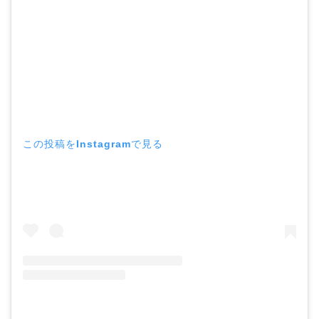
この投稿をInstagramで見る