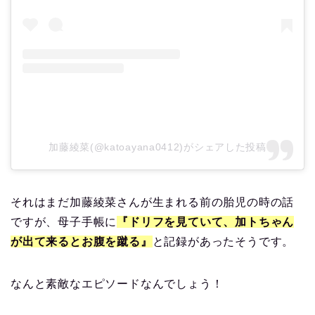
加藤綾菜(@katoayana0412)がシェアした投稿
それはまだ加藤綾菜さんが生まれる前の胎児の時の話
ですが、母子手帳に
『ドリフを見ていて、加トちゃん
が出て来るとお腹を蹴る』
と記録があったそうです。
なんと素敵なエピソードなんでしょう！