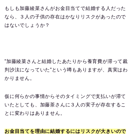
もしも加藤綾菜さんが
お金目当てで結婚する人だった
なら、３人の子供の存在はかなりリスクがあったので
はないでしょうか？
”加藤綾菜さんと結婚したあたりから養育費が滞って裁
判沙汰になっていた”という噂もありますが、真実はわ
かりません。
仮に何らかの事情からそのタイミングで支払いが滞て
いたとしても、加藤茶さんに３人の実子が存在するこ
とに変わりはありません。
お金目当てを理由に結婚するにはリスクが大きいので