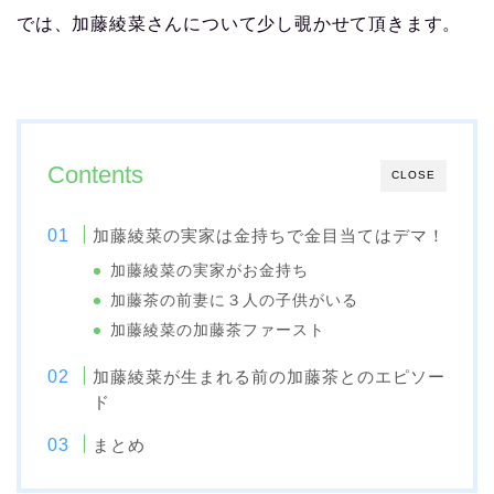
では、加藤綾菜さんについて少し覗かせて頂きます。
Contents
CLOSE
加藤綾菜の実家は金持ちで金目当てはデマ！
加藤綾菜の実家がお金持ち
加藤茶の前妻に３人の子供がいる
加藤綾菜の加藤茶ファースト
加藤綾菜が生まれる前の加藤茶とのエピソー
ド
まとめ