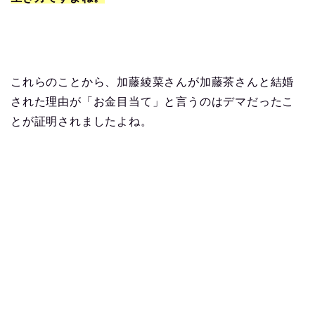
これらのことから、加藤綾菜さんが加藤茶さんと結婚
された理由が「お金目当て」と言うのはデマだったこ
とが証明されましたよね。