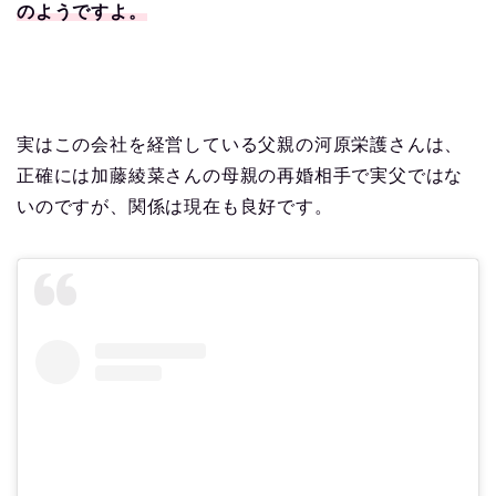
のようですよ。
実はこの会社を経営している父親の河原栄護さんは、
正確には加藤綾菜さんの母親の再婚相手で実父ではな
いのですが、関係は現在も良好です。