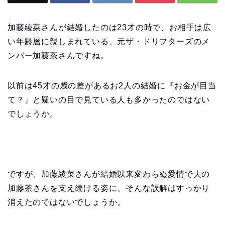
加藤綾菜さんが結婚したのは23才の時で、お相手は広
い年齢層に親しまれている、元ザ・ドリフターズのメ
ンバー加藤茶さんですね。
以前は45才の歳の差があるお2人の結婚に『お金が目当
て？』と疑いの目で見ている人も多かったのではない
でしょうか。
ですが、加藤綾菜さんが結婚以来変わらぬ愛情で夫の
加藤茶さんを支え続ける姿に、そんな誤解はすっかり
消えたのではないでしょうか。