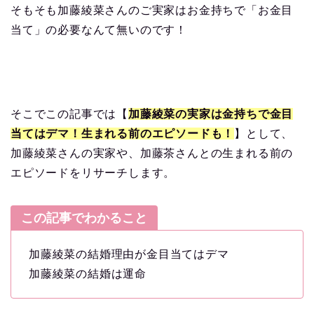
そもそも加藤綾菜さんのご実家はお金持ちで「お金目
当て」の必要なんて無いのです！
そこでこの記事では【
加藤綾菜の実家は金持ちで金目
当てはデマ！生まれる前のエピソードも！
】として、
加藤綾菜さんの実家や、加藤茶さんとの生まれる前の
エピソードをリサーチします。
この記事でわかること
加藤綾菜の結婚理由が金目当てはデマ
加藤綾菜の結婚は運命