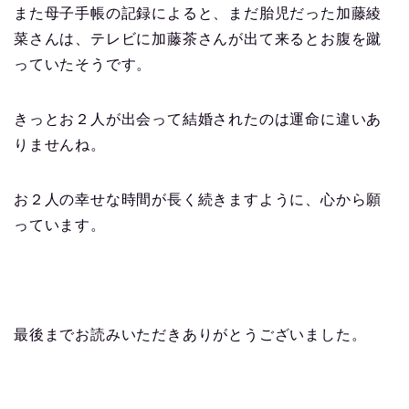
また母子手帳の記録によると、まだ胎児だった加藤綾
菜さんは、テレビに加藤茶さんが出て来るとお腹を蹴
っていたそうです。
きっとお２人が出会って結婚されたのは運命に違いあ
りませんね。
お２人の幸せな時間が長く続きますように、心から願
っています。
最後までお読みいただきありがとうございました。