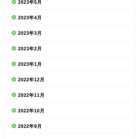
2023年5月
2023年4月
2023年3月
2023年2月
2023年1月
2022年12月
2022年11月
2022年10月
2022年9月