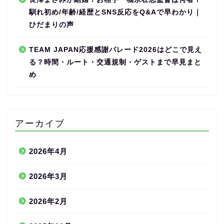
馴れ初め/年齢/経歴とSNS反応をQ&Aで早わかり｜
ひだまりの声
TEAM JAPAN応援感謝パレード2026はどこで見え
る？時間・ルート・交通規制・ゲストまで早見まと
め
アーカイブ
2026年4月
2026年3月
2026年2月