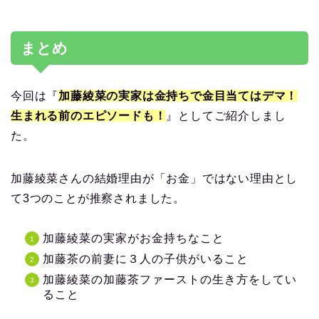
まとめ
今回は『
加藤綾菜の実家は金持ちで金目当てはデマ！
生まれる前のエピソードも！
』としてご紹介しまし
た。
加藤綾菜さんの結婚理由が「お金」ではない理由とし
て3つのことが推察されました。
加藤綾菜の実家がお金持ちなこと
加藤茶の前妻に３人の子供がいること
加藤綾菜の加藤茶ファーストの生き方をしてい
ること