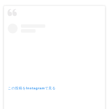
この投稿をInstagramで見る