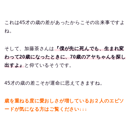
これは45才の歳の差があったからこその出来事ですよ
ね。
そして、加藤茶さんは
『僕が先に死んでも、生まれ変
わって20歳になったときに、70歳のアヤちゃんを探し
出すよ』
と仰ているそうです。
45才の歳の差こそが運命に思えてきますね。
歳を重ねる度に愛おしさが増しているお２人のエピソ
ードが気になる方はご覧ください↓↓↓