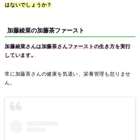
はないでしょうか？
加藤綾菜の加藤茶ファースト
加藤綾菜さんは加藤茶さんファーストの生き方を実行
しています。
常に加藤茶さんの健康を気遣い、栄養管理も怠りませ
ん。