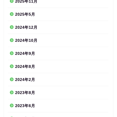
2025年11月
2025年5月
2024年12月
2024年10月
2024年9月
2024年8月
2024年2月
2023年8月
2023年6月