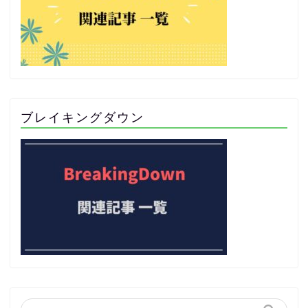
ブレイキングダウン