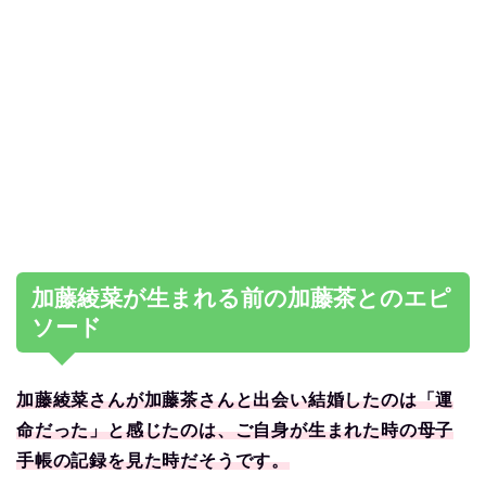
加藤綾菜が生まれる前の加藤茶とのエピ
ソード
加藤綾菜さんが加藤茶さんと出会い結婚したのは「運
命だった」と感じたのは、ご自身が生まれた時の母子
手帳の記録を見た時だそうです。