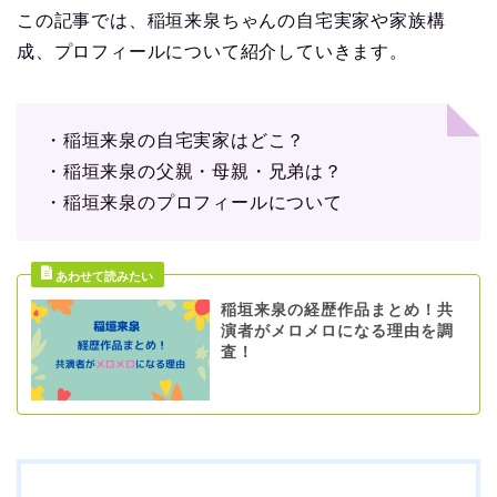
この記事では、稲垣来泉ちゃんの自宅実家や家族構
成、プロフィールについて紹介していきます。
・稲垣来泉の自宅実家はどこ？
・稲垣来泉の父親・母親・兄弟は？
・稲垣来泉のプロフィールについて
稲垣来泉の経歴作品まとめ！共
演者がメロメロになる理由を調
査！