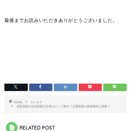
最後までお読みいただきありがとうございました。
HOME
エンタメ
稲垣来泉の自宅実家の住所はどこで東京？父親母親や家族構成も調査！
RELATED POST