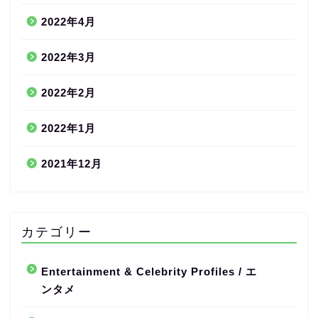
2022年4月
2022年3月
2022年2月
2022年1月
2021年12月
カテゴリー
Entertainment & Celebrity Profiles / エ
ンタメ