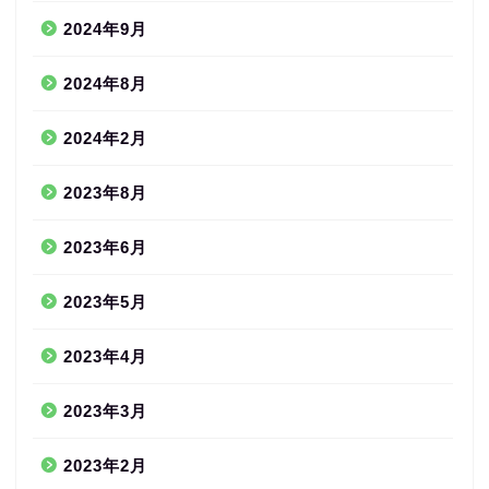
2024年9月
2024年8月
2024年2月
2023年8月
2023年6月
2023年5月
2023年4月
2023年3月
2023年2月