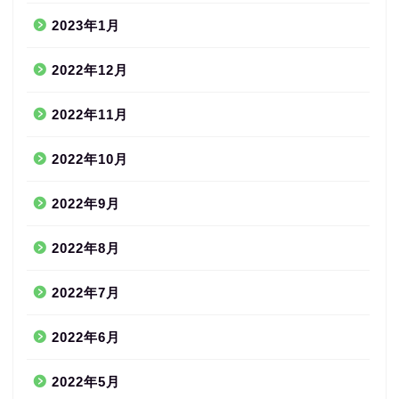
2023年1月
2022年12月
2022年11月
2022年10月
2022年9月
2022年8月
2022年7月
2022年6月
2022年5月