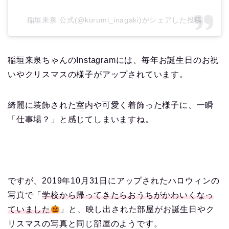
稲垣来泉 公式(@kurumi_inagaki)がシェアした投稿
稲垣来泉ちゃんのInstagramには、毎年お誕生日のお祝
いやクリスマスの様子がアップされています。
綺麗に装飾された室内や可愛く着飾った様子に、一瞬
「仕事場？」と感じてしまいますね。
ですが、2019年10月31日にアップされたハロウィンの
写真で「
学校から帰ってきたらおうちがかわいくなっ
ていました
」と、映し出された部屋がお誕生日やク
リスマスの写真と同じ部屋のようです。