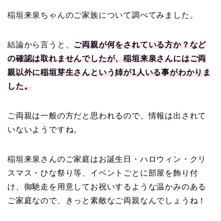
稲垣来泉ちゃんのご家族について調べてみました。
結論から言うと、
ご両親が何をされている方か？など
の確認は取れませんでしたが、稲垣来泉さんにはご両
親以外に稲垣芽生さんという姉が1人いる事がわかりま
した。
ご両親は一般の方だと思われるので、情報は出されて
いないようですね。
稲垣来泉さんのご家庭はお誕生日・ハロウィン・クリ
スマス・ひな祭り等、イベントごとに部屋を飾り付
け、御馳走を用意してお祝いするような温かみのある
ご家庭なので、きっと素敵なご両親なんでしょうね！