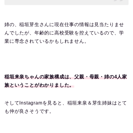
姉の、稲垣芽生さんに現在仕事の情報は見当たりませ
んでしたが、年齢的に高校受験を控えているので、学
業に専念されているかもしれません。
稲垣来泉ちゃんの家族構成は、父親・母親・姉の4人家
族ということがわかりました。
そしてInstagramを見ると、稲垣来泉＆芽生姉妹はとて
も仲が良さそうです。