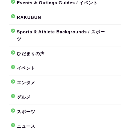
Events & Outings Guides / イベント
RAKUBUN
Sports & Athlete Backgrounds / スポー
ツ
ひだまりの声
イベント
エンタメ
グルメ
スポーツ
ニュース