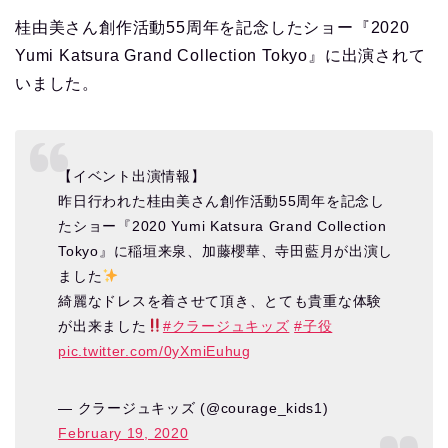
桂由美さん創作活動55周年を記念したショー『2020
Yumi Katsura Grand Collection Tokyo』に出演されて
いました。
【イベント出演情報】
昨日行われた桂由美さん創作活動55周年を記念し
たショー『2020 Yumi Katsura Grand Collection
Tokyo』に稲垣来泉、加藤櫻華、寺田藍月が出演し
ました
綺麗なドレスを着させて頂き、とても貴重な体験
が出来ました
#クラージュキッズ
#子役
pic.twitter.com/0yXmiEuhug
— クラージュキッズ (@courage_kids1)
February 19, 2020