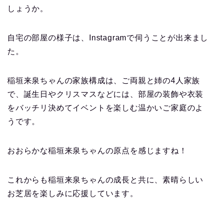
しょうか。
自宅の部屋の様子は、Instagramで伺うことが出来まし
た。
稲垣来泉ちゃんの家族構成は、ご両親と姉の4人家族
で、誕生日やクリスマスなどには、部屋の装飾や衣装
をバッチリ決めてイベントを楽しむ温かいご家庭のよ
うです。
おおらかな稲垣来泉ちゃんの原点を感じますね！
これからも稲垣来泉ちゃんの成長と共に、素晴らしい
お芝居を楽しみに応援しています。