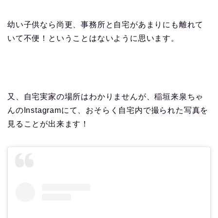
幼い子供なら尚更、事務所と自宅があまりにも離れて
いて不便！ということはないように思います。
又、自宅実家の場所はわかりませんが、稲垣来泉ちゃ
んのInstagramにて、おそらく自宅内で撮られた写真を
見ることが出来ます！