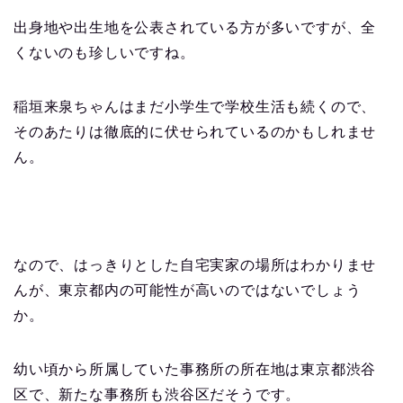
出身地や出生地を公表されている方が多いですが、全
くないのも珍しいですね。
稲垣来泉ちゃんはまだ小学生で学校生活も続くので、
そのあたりは徹底的に伏せられているのかもしれませ
ん。
なので、はっきりとした自宅実家の場所はわかりませ
んが、東京都内の可能性が高いのではないでしょう
か。
幼い頃から所属していた事務所の所在地は東京都渋谷
区で、新たな事務所も渋谷区だそうです。