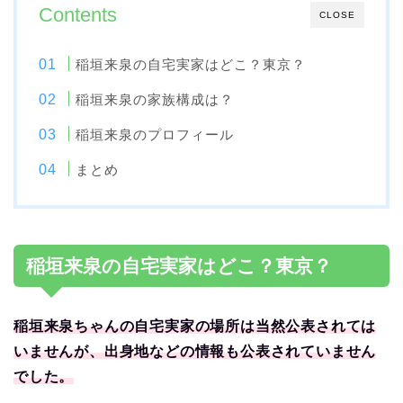
Contents
CLOSE
稲垣来泉の自宅実家はどこ？東京？
稲垣来泉の家族構成は？
稲垣来泉のプロフィール
まとめ
稲垣来泉の自宅実家はどこ？東京？
稲垣来泉ちゃんの自宅実家の場所は当然公表されては
いませんが、出身地などの情報も公表されていません
でした。