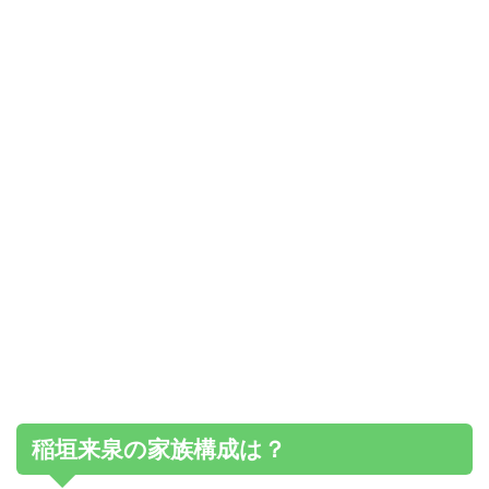
稲垣来泉の家族構成は？