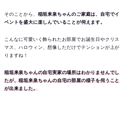
そのことから、
稲垣来泉ちゃんのご家庭は、
自宅でイ
ベントを盛大に楽しんでいることが伺えます。
こんなに可愛いく飾られたお部屋でお誕生日やクリス
マス、ハロウィン、想像しただけでテンションが上が
りますね！
稲垣来泉ちゃんの自宅実家の場所はわかりませんでし
たが、稲垣来泉ちゃんの自宅の部屋の様子を伺うこと
が出来ました。