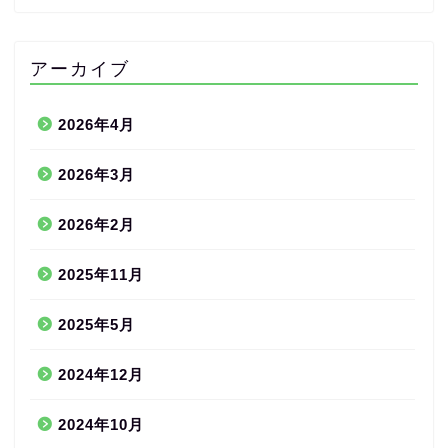
アーカイブ
2026年4月
2026年3月
2026年2月
2025年11月
2025年5月
2024年12月
2024年10月