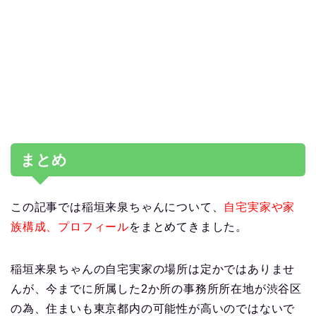
まとめ
この記事では稲垣来泉ちゃんについて、
自宅実家や家
族構成、プロフィール
をまとめてきました。
稲垣来泉ちゃんの自宅実家の場所は定かではありませ
んが、今までに所属した2か所の事務所所在地が渋谷区
の為、住まいも東京都内の可能性が高いのではないで