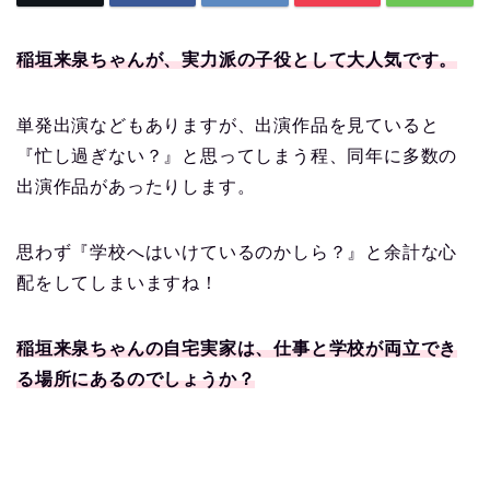
稲垣来泉ちゃんが、実力派の子役として大人気です。
単発出演などもありますが、出演作品を見ていると
『忙し過ぎない？』と思ってしまう程、同年に多数の
出演作品があったりします。
思わず『学校へはいけているのかしら？』と余計な心
配をしてしまいますね！
稲垣来泉ちゃんの自宅実家は、仕事と学校が両立でき
る場所にあるのでしょうか？