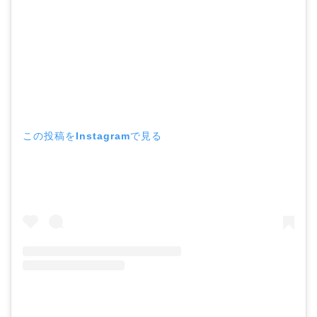
この投稿をInstagramで見る