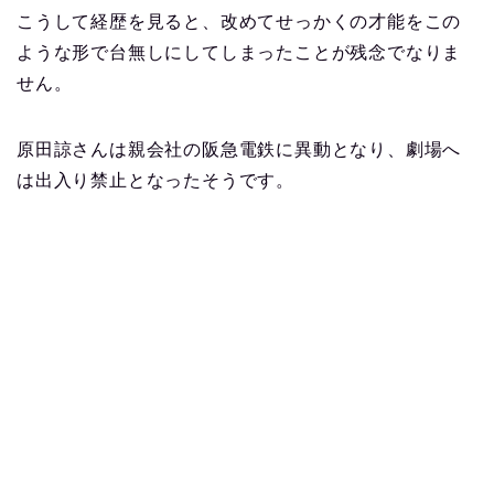
こうして経歴を見ると、改めてせっかくの才能をこの
ような形で台無しにしてしまったことが残念でなりま
せん。
原田諒さんは親会社の阪急電鉄に異動となり、劇場へ
は出入り禁止となったそうです。