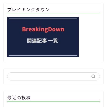
ブレイキングダウン
最近の投稿