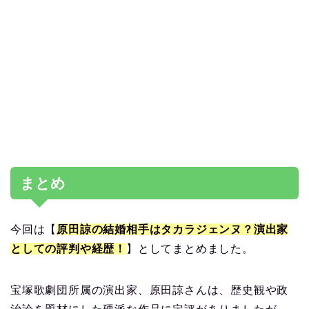
まとめ
今回は【
原田諒の結婚相手はタカラジェンヌ？演出家
としての評判や経歴！
】としてまとめました。
宝塚歌劇団所属の演出家、原田諒さんは、歴史観や政