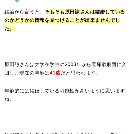
結論から言うと、
そもそも
原田諒さんは結婚している
のかどうかの情報を見つけることが出来ませんでし
た。
原田諒さんは大学在学中の2003年から宝塚歌劇団に入
団し、現在の年齢は
41歳
だと思われます。
年齢的には結婚している可能性が高いように思います
ね。