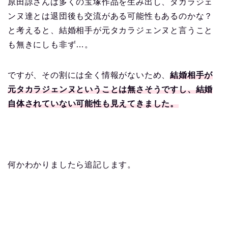
原田諒さんは多くの宝塚作品を生み出し、タカラジェ
ンヌ達とは退団後も交流がある可能性もあるのかな？
と考えると、結婚相手が元タカラジェンヌと言うこと
も無きにしも非ず…。
ですが、その割には全く情報がないため、
結婚相手が
元タカラジェンヌということは無さそうですし、結婚
自体されていない可能性も見えてきました。
何かわかりましたら追記します。