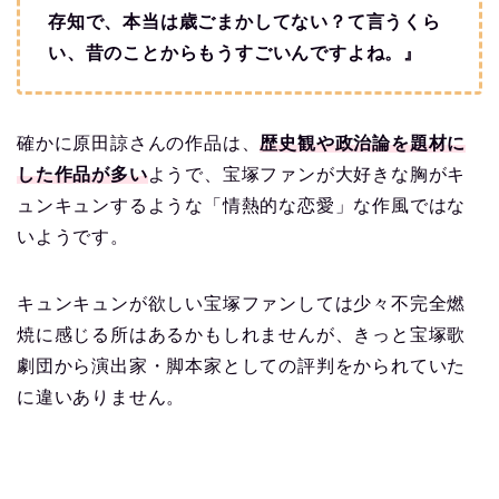
存知で、本当は歳ごまかしてない？て言うくら
い、昔のことからもうすごいんですよね。』
確かに原田諒さんの作品は、
歴史観や政治論を題材に
した作品が多い
ようで、宝塚ファンが大好きな胸がキ
ュンキュンするような「情熱的な恋愛」な作風ではな
いようです。
キュンキュンが欲しい宝塚ファンしては少々不完全燃
焼に感じる所はあるかもしれませんが、きっと宝塚歌
劇団から演出家・脚本家としての評判をかられていた
に違いありません。