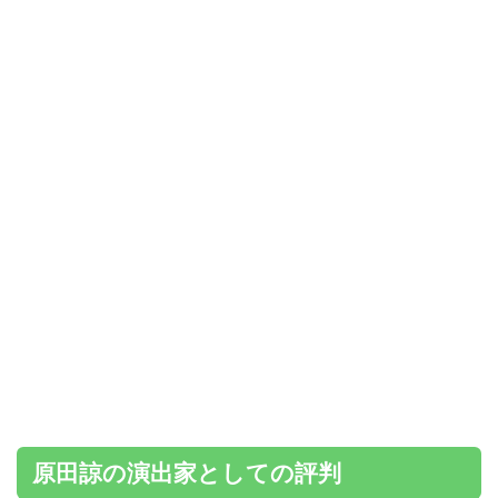
原田諒の演出家としての評判