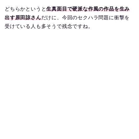
どちらかというと
生真面目で硬派な作風の作品を生み
出す原田諒さん
だけに、今回のセクハラ問題に衝撃を
受けている人も多そうで残念ですね。