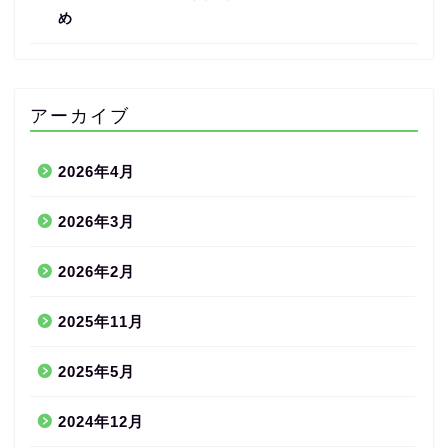
め
アーカイブ
2026年4月
2026年3月
2026年2月
2025年11月
2025年5月
2024年12月