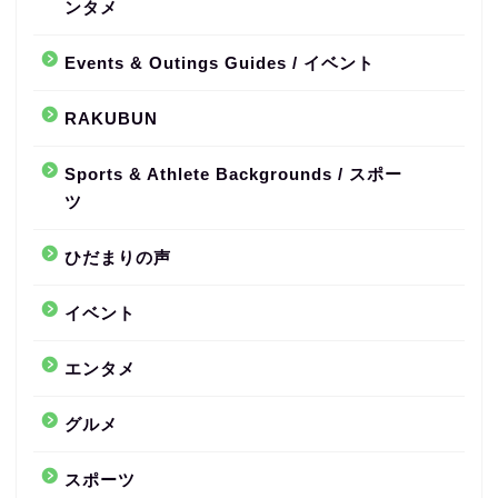
ンタメ
Events & Outings Guides / イベント
RAKUBUN
Sports & Athlete Backgrounds / スポー
ツ
ひだまりの声
イベント
エンタメ
グルメ
スポーツ