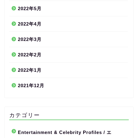
2022年5月
2022年4月
2022年3月
2022年2月
2022年1月
2021年12月
カテゴリー
Entertainment & Celebrity Profiles / エ