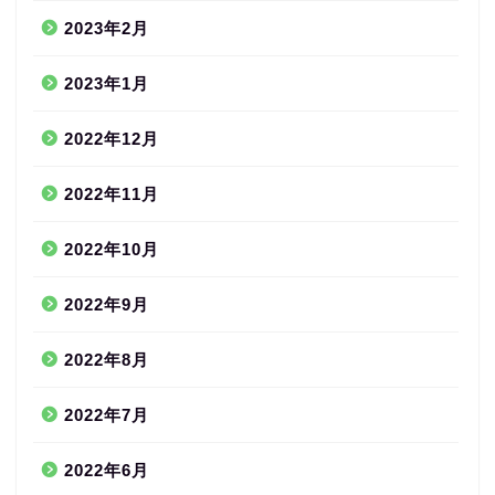
2023年2月
2023年1月
2022年12月
2022年11月
2022年10月
2022年9月
2022年8月
2022年7月
2022年6月