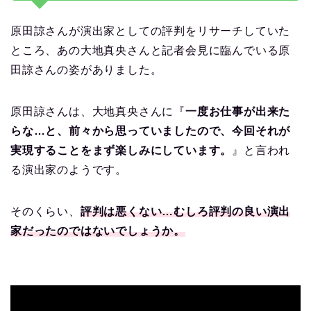
原田諒さんが演出家としての評判をリサーチしていた
ところ、あの大地真央さんと記者会見に臨んでいる原
田諒さんの姿がありました。
原田諒さんは、大地真央さんに『
一度お仕事が出来た
らな…と、前々から思っていましたので、今回それが
実現することをまず楽しみにしています。
』と言われ
る演出家のようです。
そのくらい、
評判は悪くない…むしろ評判の良い演出
家だったのではないでしょうか。