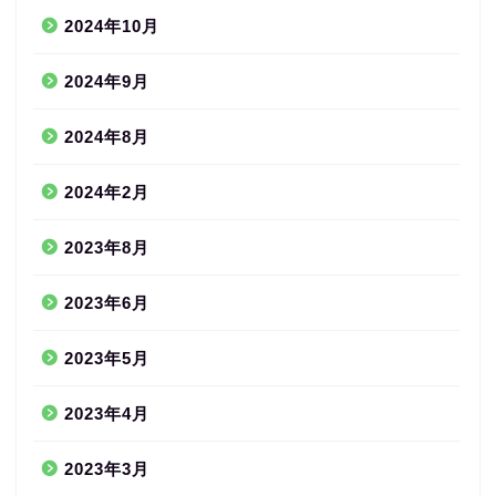
2024年10月
2024年9月
2024年8月
2024年2月
2023年8月
2023年6月
2023年5月
2023年4月
2023年3月