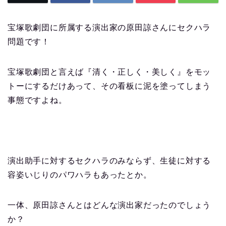
宝塚歌劇団に所属する演出家の原田諒さんにセクハラ
問題です！
宝塚歌劇団と言えば『清く・正しく・美しく』をモッ
トーにするだけあって、その看板に泥を塗ってしまう
事態ですよね。
演出助手に対するセクハラのみならず、生徒に対する
容姿いじりのパワハラもあったとか。
一体、原田諒さんとはどんな演出家だったのでしょう
か？