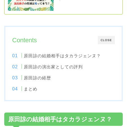
Contents
CLOSE
原田諒の結婚相手はタカラジェンヌ？
原田諒の演出家としての評判
原田諒の経歴
まとめ
原田諒の結婚相手はタカラジェンヌ？