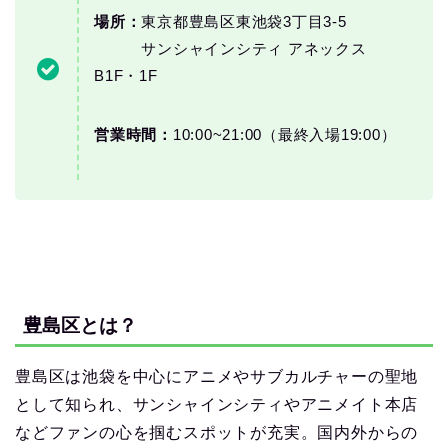
場所：
東京都豊島区東池袋3丁目3-5
サンシャインシティ アネックス
B1F・1F
営業時間：
10:00~21:00（最終入場19:00）
豊島区とは？
豊島区は池袋を中心にアニメやサブカルチャーの聖地
として知られ、サンシャインシティやアニメイト本店
などファンの心を掴むスポットが充実。国内外からの