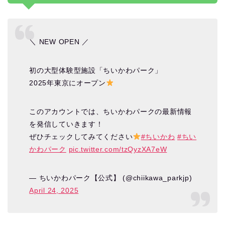
＼ NEW OPEN ／
初の大型体験型施設「ちいかわパーク」
2025年東京にオープン
このアカウントでは、ちいかわパークの最新情報
を発信していきます！
ぜひチェックしてみてください
#ちいかわ
#ちい
かわパーク
pic.twitter.com/tzQyzXA7eW
— ちいかわパーク【公式】 (@chiikawa_parkjp)
April 24, 2025