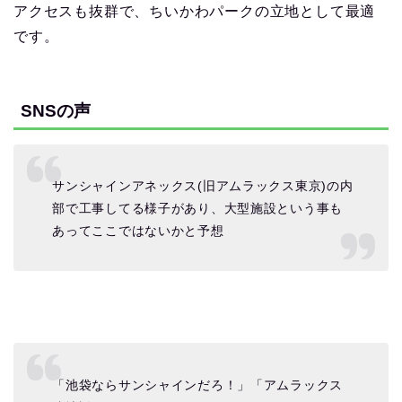
アクセスも抜群で、ちいかわパークの立地として最適
です。
SNSの声
サンシャインアネックス(旧アムラックス東京)の内
部で工事してる様子があり、大型施設という事も
あってここではないかと予想
「池袋ならサンシャインだろ！」「アムラックス