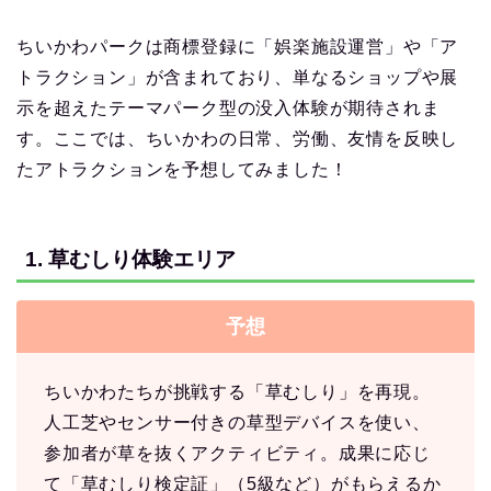
ちいかわパークは商標登録に「娯楽施設運営」や「ア
トラクション」が含まれており、単なるショップや展
示を超えたテーマパーク型の没入体験が期待されま
す。ここでは、ちいかわの日常、労働、友情を反映し
たアトラクションを予想してみました！
1. 草むしり体験エリア
予想
ちいかわたちが挑戦する「草むしり」を再現。
人工芝やセンサー付きの草型デバイスを使い、
参加者が草を抜くアクティビティ。成果に応じ
て「草むしり検定証」（5級など）がもらえるか