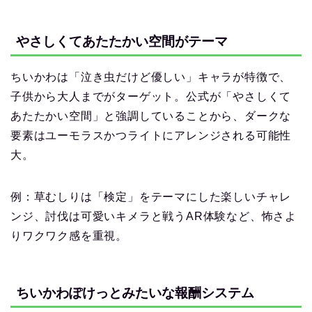
やさしくてあたたかい空間がテーマ
ちいかわは「泣き虫だけど優しい」キャラが特徴で、
子供から大人までがターゲット。公式が「やさしくて
あたたかい空間」と強調していることから、ダークな
要素はユーモラスかつライトにアレンジされる可能性
大。
例：草むしりは「検定」をテーマにした楽しいチャレ
ンジ、討伐は可愛いキメラと戦うAR体験など、怖さよ
りワクワク感を重視。
ちいかわぽけっとみたいな報酬システム