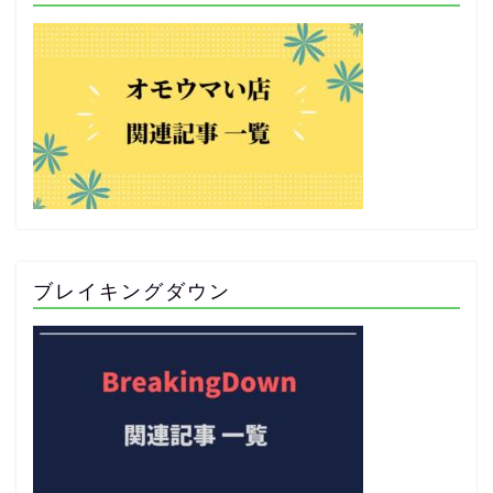
ブレイキングダウン