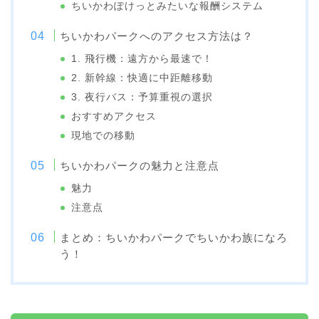
ちいかわぽけっとみたいな報酬システム
ちいかわパークへのアクセス方法は？
1. 飛行機：遠方から最速で！
2. 新幹線：快適に中距離移動
3. 夜行バス：予算重視の選択
おすすめアクセス
現地での移動
ちいかわパークの魅力と注意点
魅力
注意点
まとめ：ちいかわパークでちいかわ族になろ
う！