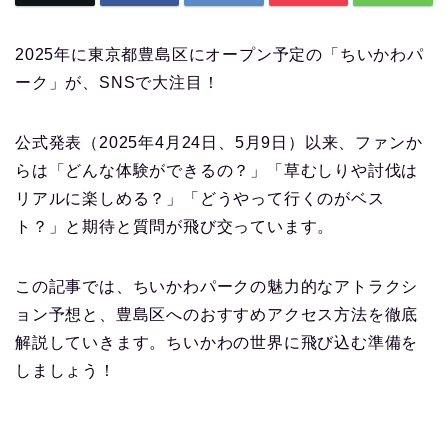
2025年に東京都豊島区にオープン予定の「ちいかわパ
ーク」が、SNSで大注目！
公式発表（2025年4月24日、5月9日）以来、ファンか
らは「どんな体験ができるの？」「草むしりや討伐は
リアルに楽しめる？」「どうやって行くのがベス
ト？」と期待と質問が飛び交っています。
この記事では、ちいかわパークの魅力的なアトラクシ
ョン予想と、豊島区へのおすすめアクセス方法を徹底
解説していきます。ちいかわの世界に飛び込む準備を
しましょう！