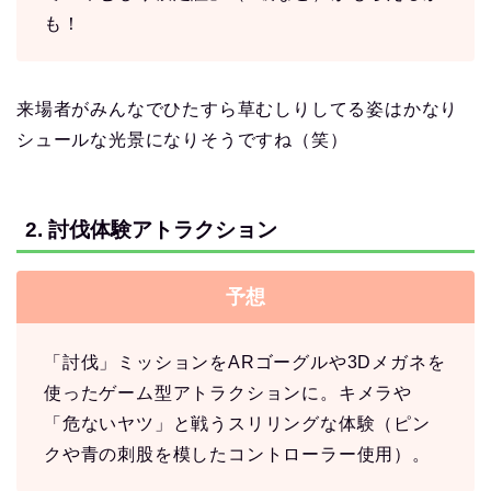
も！
来場者がみんなでひたすら草むしりしてる姿はかなり
シュールな光景になりそうですね（笑）
2. 討伐体験アトラクション
予想
「討伐」ミッションをARゴーグルや3Dメガネを
使ったゲーム型アトラクションに。キメラや
「危ないヤツ」と戦うスリリングな体験（ピン
クや青の刺股を模したコントローラー使用）。