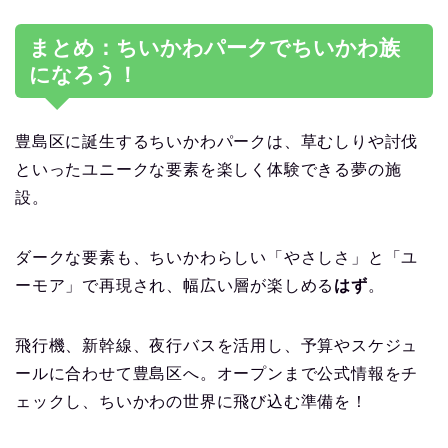
まとめ：ちいかわパークでちいかわ族
になろう！
豊島区に誕生するちいかわパークは、草むしりや討伐
といったユニークな要素を楽しく体験できる夢の施
設。
ダークな要素も、ちいかわらしい「やさしさ」と「ユ
ーモア」で再現され、幅広い層が楽しめる
はず
。
飛行機、新幹線、夜行バスを活用し、予算やスケジュ
ールに合わせて豊島区へ。オープンまで公式情報をチ
ェックし、ちいかわの世界に飛び込む準備を！