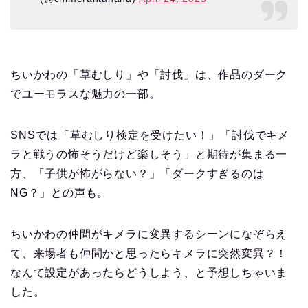
ちいかわの「草むしり」や「討伐」は、作品のダーク
でユーモラスな魅力の一部。
SNSでは「草むしり検定を受けたい！」「討伐でキメ
ラと戦うの怖そうだけど楽しそう」と期待が集まる一
方、「子供が怖がらない？」「ダークすぎるのは
NG？」との声も。
ちいかわの仲間がキメラに変異するシーンになぞらえ
て、来場者も仲間かと思ったらキメラに突然変異？！
なんて設定があったらどうしよう、と予想しちゃいま
した。