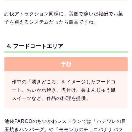
討伐アトラクション同様に、労働で稼いだ報酬でお菓
子を買えるシステムだったら最高ですね。
4. フードコートエリア
予想
作中の「湧きどころ」をイメージしたフードコ
ート。ちいかわ焼き、煮付け、栗まんじゅう風
スイーツなど、作品の料理を提供。
池袋PARCOのちいかわレストランでは「ハチワレの目
玉焼きハンバーグ」や「モモンガのチョコバナナパフ