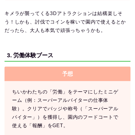
キメラが襲ってくる3Dアトラクションは結構楽しそ
う！しかも、討伐でコインを稼いで園内で使えるとか
だったら、大人も本気で頑張っちゃうかも。
3. 労働体験ブース
予想
ちいかわたちの「労働」をテーマにしたミニゲ
ーム（例：スーパーアルバイターの仕事体
験）。クリアでバッジや称号（「スーパーアル
バイター」）を獲得し、園内のフードコートで
使える「報酬」をGET。