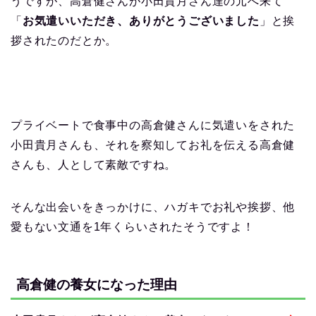
うですが、高倉健さんが小田貴月さん達の元へ来て
「
お気遣いいただき、ありがとうございました
」と挨
拶されたのだとか。
プライベートで食事中の高倉健さんに気遣いをされた
小田貴月さんも、それを察知してお礼を伝える高倉健
さんも、人として素敵ですね。
そんな出会いをきっかけに、ハガキでお礼や挨拶、他
愛もない文通を1年くらいされたそうですよ！
高倉健の養女になった理由