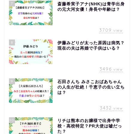
7
斎藤希実子アナ(NHK)は青学出身
の元大河女優！身長や年齢は？
3709
view
8
伊藤みどりが太った原因は病気？
現在の夫は再婚で子供はいる？
3496
view
9
石田さんち みさこおばあちゃん
の人生が壮絶！千恵子の生い立ち
は？
3432
view
10
リチは熊本のお嬢様で出身中学
校・高校特定？PR大使は嘘だっ
た？