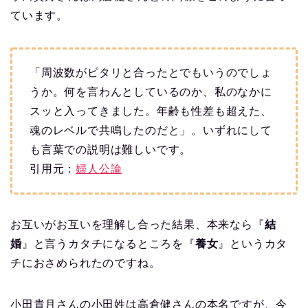
ています。
「周波数がピタリと合ったとでもいうのでしょ
うか。何を言わんとしているのか、私のなかに
スッと入ってきました。年齢も性差も超えた、
魂のレベルで共鳴したのだと」。いずれにして
も言葉での説明は難しいです。
引用元：
婦人公論
お互いがお互いを理解し合った結果、本来なら『
結
婚
』と言うカタチになるところを『
養女
』というカタ
チにおさめられたのですね。
小田貴月さんの小田姓は高倉健さんの本名ですが、今