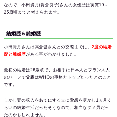
なので、小田貴月(貴倉良子)さんの女優歴は実質19～
25歳頃までと考えられます。
結婚歴＆離婚歴
小田貴月さんは高倉健さんとの交際までに、
2度の結婚
歴と離婚歴
がある事がわかりました。
最初の結婚は26歳頃で、お相手は日本人とフランス人
のハーフで父親はWHOの事務方トップだったとのこと
です。
しかし妻の収入をあてにする夫に愛想を尽かし1ヵ月く
らいの結婚生活だったそうなので、相当なダメ男だっ
たのかもしれません。