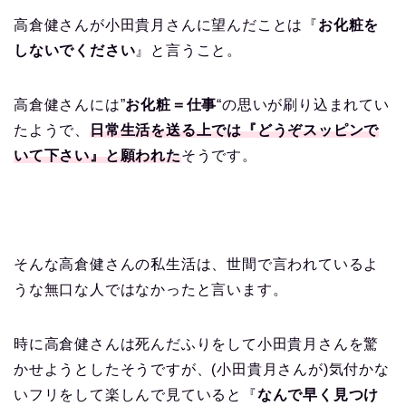
高倉健さんが小田貴月さんに望んだことは『
お化粧を
しないでください
』と言うこと。
高倉健さんには”
お化粧＝仕事
“の思いが刷り込まれてい
たようで、
日常生活を送る上では『どうぞスッピンで
いて下さい』と願われた
そうです。
そんな高倉健さんの私生活は、世間で言われているよ
うな無口な人ではなかったと言います。
時に高倉健さんは死んだふりをして小田貴月さんを驚
かせようとしたそうですが、(小田貴月さんが)気付かな
いフリをして楽しんで見ていると『
なんで早く見つけ