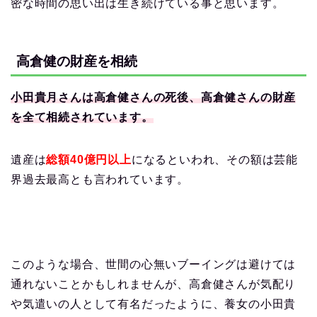
密な時間の思い出は生き続けている事と思います。
高倉健の財産を相続
小田貴月さんは高倉健さんの死後、高倉健さんの財産
を全て相続されています。
遺産は
総額40億円以上
になるといわれ、その額は芸能
界過去最高とも言われています。
このような場合、世間の心無いブーイングは避けては
通れないことかもしれませんが、高倉健さんが気配り
や気遣いの人として有名だったように、養女の小田貴