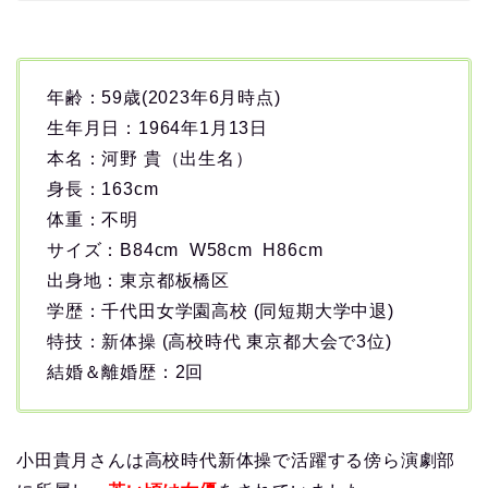
年齢：59歳(2023年6月時点)
生年月日：1964年1月13日
本名：河野 貴（出生名）
身長：163cm
体重：不明
サイズ：B84cm W58cm H86cm
出身地：東京都板橋区
学歴：千代田女学園高校 (同短期大学中退)
特技：新体操 (高校時代 東京都大会で3位)
結婚＆離婚歴：2回
小田貴月さんは高校時代新体操で活躍する傍ら演劇部