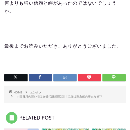
何よりも強い信頼と絆があったのではないでしょう
か。
最後までお読みいただき、ありがとうございました。
HOME
エンタメ
小田貴月の若い頃は女優で離婚歴2回！現在は高倉健の養女なぜ？
RELATED POST