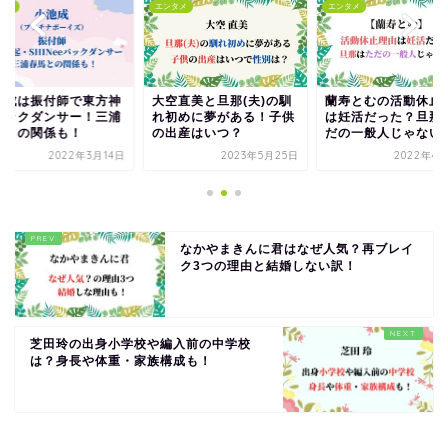
メ
エンタメ
エンタメ
成は振付師で東方神
大空直美と旦那(夫)の馴
蘭寿とむの活動休止理
ックダンサー！三浦
れ初めに夢がある！子供
は妊活だった？旦那は
との関係も！
の出産はいつ？
だの一般人じゃない！
2022年3月14日
2023年5月25日
2022年4月
なかやまきんに君はなぜ人気？再ブレイ
ク3つの理由と結婚しない訳！
芝田玲の出身小学校や編入前の中学校
は？身長や体重・家族構成も！