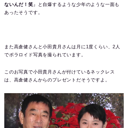
ないんだ！笑
』と自爆するような少年のような一面も
あったそうです。
また高倉健さんと小田貴月さんは月に1度くらい、2人
でポラロイド写真を撮られています。
このお写真で小田貴月さんが付けているネックレス
は、高倉健さんからのプレゼントだそうですよ。