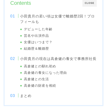
Contents
CLOSE
小田貴月の若い頃は女優で離婚歴2回！プロ
フィールも
デビューした年齢
芸名や出演作品
女優はいつまで？
結婚歴＆離婚歴
小田貴月の現在は高倉健の養女で事務所社長
高倉健との馴れ初め
高倉健の養女になった理由
高倉健との生活
高倉健の財産を相続
まとめ