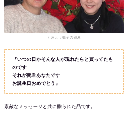
引用元：徹子の部屋
『いつの日かそんな人が現れたらと買ってたも
のです
それが貴君あなたです
お誕生日おめでとう』
素敵なメッセージと共に贈られた品です。