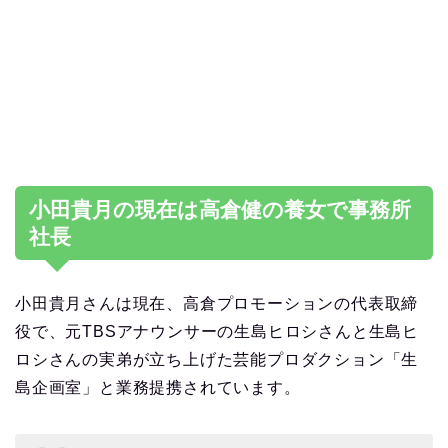
小田貴月の現在は高倉健の養女で事務所
社長
小田貴月さんは現在、高倉プロモーションの代表取締
役で、元TBSアナウンサーの生島ヒロシさんと生島ヒ
ロシさんの実弟が立ち上げた芸能プロダクション「生
島企画室」と業務提携されています。