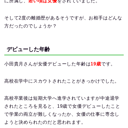
に所属し、
若い頃は女優
をされていました。
そして2度の離婚歴があるそうですが、お相手はどんな
方だったのでしょうか？
デビューした年齢
小田貴月さんが女優デビューした年齢は
19歳
です。
高校在学中にスカウトされたことがきっかけでした。
高校卒業後は短期大学へ進学されていますが中途退学
されたところを見ると、19歳で女優デビューしたこと
で学業の両立が難しくなったか、女優の仕事に専念し
ようと決められたのだと思われます。