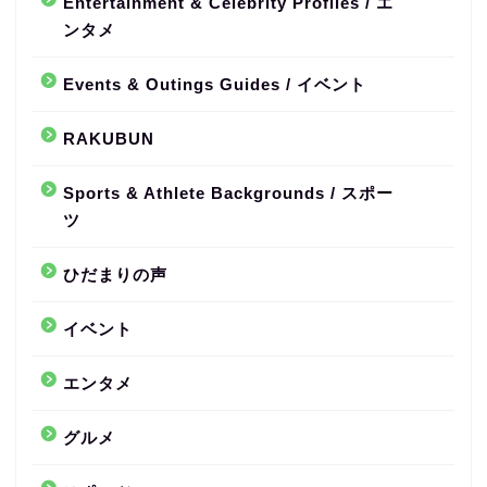
Entertainment & Celebrity Profiles / エ
ンタメ
Events & Outings Guides / イベント
RAKUBUN
Sports & Athlete Backgrounds / スポー
ツ
ひだまりの声
イベント
エンタメ
グルメ