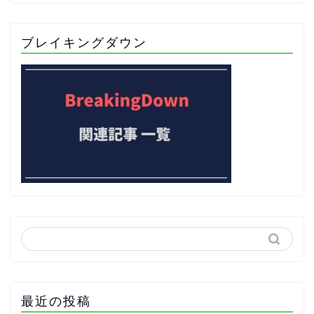
ブレイキングダウン
最近の投稿