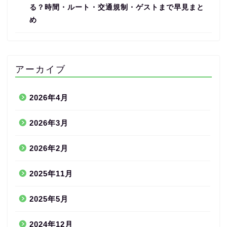
る？時間・ルート・交通規制・ゲストまで早見まと
め
アーカイブ
2026年4月
2026年3月
2026年2月
2025年11月
2025年5月
2024年12月