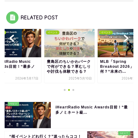
RELATED POST
ント
イベント
イベント
artRadio Music
豊島区のちいかわパーク
MLB「Spring
ards目前！“最多ノ
で何ができる？草むしり
Breakout 2026」
...
や討伐も体験できる？
何？“未来の...
2026年3月17日
2025年5月10日
2026年3
iHeartRadio Music Awards目前！“最
多ノミネート級...
“桜イベントどれ行く？”迷ったらココ！