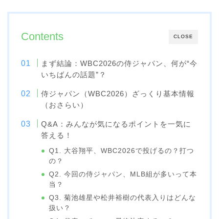
Contents
CLOSE
まず結論：WBC2026の侍ジャパン、何が“今
いちばんの話題”？
侍ジャパン（WBC2026）ざっくり基本情報
（おさらい）
Q&A：みんなが気になるポイントを一気に
答える！
Q1. 大谷翔平、WBC2026で投げるの？打つ
の？
Q2. 今回の侍ジャパン、MLB組が多いって本
当？
Q3. 菊池雄星や松井裕樹の代表入りはどんな
扱い？