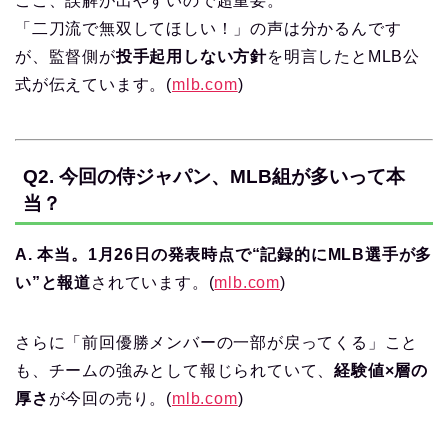
ここ、誤解が出やすいので超重要。
「二刀流で無双してほしい！」の声は分かるんです
が、監督側が
投手起用しない方針
を明言したとMLB公
式が伝えています。(
mlb.com
)
Q2. 今回の侍ジャパン、MLB組が多いって本
当？
A. 本当。1月26日の発表時点で“記録的にMLB選手が多
い”と報道
されています。(
mlb.com
)
さらに「前回優勝メンバーの一部が戻ってくる」こと
も、チームの強みとして報じられていて、
経験値×層の
厚さ
が今回の売り。(
mlb.com
)