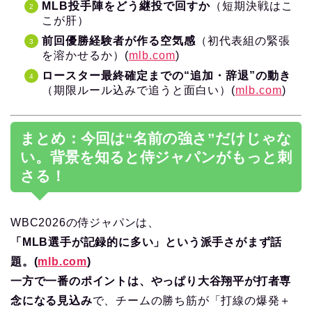
MLB投手陣をどう継投で回すか
（短期決戦はこ
こが肝）
前回優勝経験者が作る空気感
（初代表組の緊張
を溶かせるか）(
mlb.com
)
ロースター最終確定までの“追加・辞退”の動き
（期限ルール込みで追うと面白い）(
mlb.com
)
まとめ：今回は“名前の強さ”だけじゃな
い。背景を知ると侍ジャパンがもっと刺
さる！
WBC2026の侍ジャパンは、
「MLB選手が記録的に多い」
という派手さがまず話
題。(
mlb.com
)
一方で一番のポイントは、やっぱり
大谷翔平が打者専
念になる見込み
で、チームの勝ち筋が「打線の爆発＋