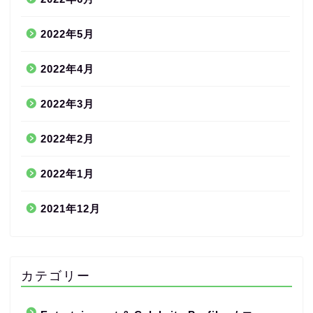
2022年5月
2022年4月
2022年3月
2022年2月
2022年1月
2021年12月
カテゴリー