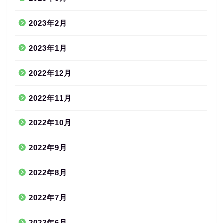
2023年2月
2023年1月
2022年12月
2022年11月
2022年10月
2022年9月
2022年8月
2022年7月
2022年6月