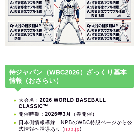
侍ジャパン（WBC2026）ざっくり基本
情報（おさらい）
大会名：
2026 WORLD BASEBALL
CLASSIC™
開催時期：
2026年3月
（春開催）
日本側情報導線：NPBのWBC特設ページから公
式情報へ誘導あり (
npb.jp
)