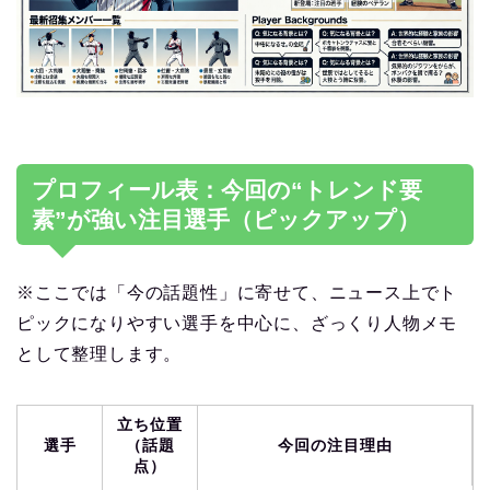
プロフィール表：今回の“トレンド要
素”が強い注目選手（ピックアップ）
※ここでは「今の話題性」に寄せて、ニュース上でト
ピックになりやすい選手を中心に、ざっくり人物メモ
として整理します。
立ち位置
選手
（話題
今回の注目理由
点）