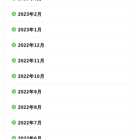
2023年2月
2023年1月
2022年12月
2022年11月
2022年10月
2022年9月
2022年8月
2022年7月
2022年6月