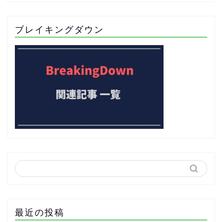
ブレイキングダウン
最近の投稿