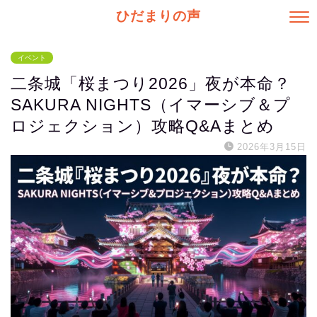
ひだまりの声
イベント
二条城「桜まつり2026」夜が本命？
SAKURA NIGHTS（イマーシブ＆プ
ロジェクション）攻略Q&Aまとめ
2026年3月15日