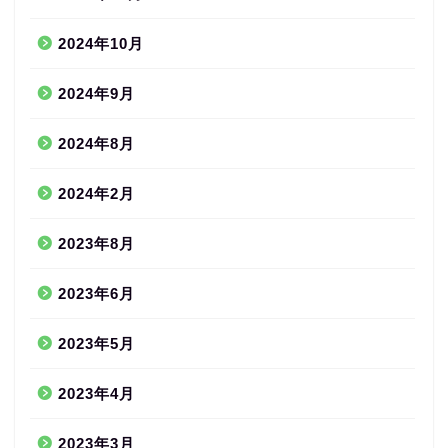
2024年10月
2024年9月
2024年8月
2024年2月
2023年8月
2023年6月
2023年5月
2023年4月
2023年3月