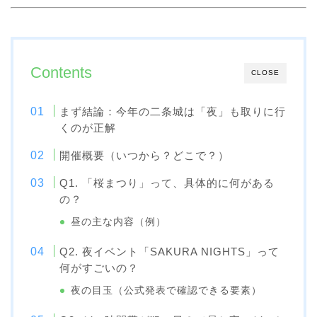
Contents
CLOSE
まず結論：今年の二条城は「夜」も取りに行
くのが正解
開催概要（いつから？どこで？）
Q1. 「桜まつり」って、具体的に何がある
の？
昼の主な内容（例）
Q2. 夜イベント「SAKURA NIGHTS」って
何がすごいの？
夜の目玉（公式発表で確認できる要素）