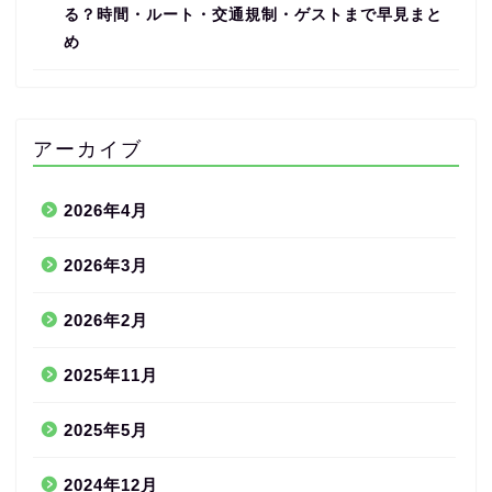
る？時間・ルート・交通規制・ゲストまで早見まと
め
アーカイブ
2026年4月
2026年3月
2026年2月
2025年11月
2025年5月
2024年12月