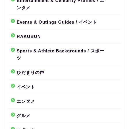
Entertainment & Celebrity Profiles / エ
ンタメ
Events & Outings Guides / イベント
RAKUBUN
Sports & Athlete Backgrounds / スポー
ツ
ひだまりの声
イベント
エンタメ
グルメ