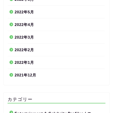
2022年5月
2022年4月
2022年3月
2022年2月
2022年1月
2021年12月
カテゴリー